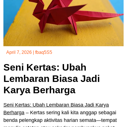
April 7, 2026
|
fbaq5S5
Seni Kertas: Ubah
Lembaran Biasa Jadi
Karya Berharga
Seni Kertas: Ubah Lembaran Biasa Jadi Karya
Berharga
– Kertas sering kali kita anggap sebagai
benda pelengkap aktivitas harian semata—tempat