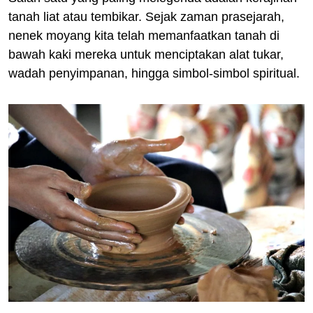
tanah liat atau tembikar. Sejak zaman prasejarah,
nenek moyang kita telah memanfaatkan tanah di
bawah kaki mereka untuk menciptakan alat tukar,
wadah penyimpanan, hingga simbol-simbol spiritual.