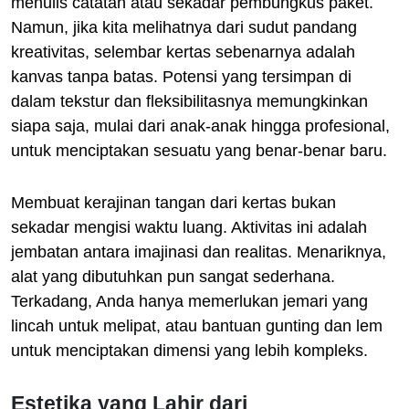
menulis catatan atau sekadar pembungkus paket.
Namun, jika kita melihatnya dari sudut pandang
kreativitas, selembar kertas sebenarnya adalah
kanvas tanpa batas. Potensi yang tersimpan di
dalam tekstur dan fleksibilitasnya memungkinkan
siapa saja, mulai dari anak-anak hingga profesional,
untuk menciptakan sesuatu yang benar-benar baru.
Membuat kerajinan tangan dari kertas bukan
sekadar mengisi waktu luang. Aktivitas ini adalah
jembatan antara imajinasi dan realitas. Menariknya,
alat yang dibutuhkan pun sangat sederhana.
Terkadang, Anda hanya memerlukan jemari yang
lincah untuk melipat, atau bantuan gunting dan lem
untuk menciptakan dimensi yang lebih kompleks.
Estetika yang Lahir dari