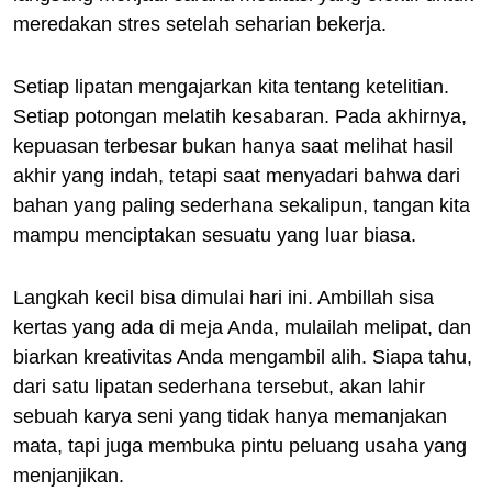
meredakan stres setelah seharian bekerja.
Setiap lipatan mengajarkan kita tentang ketelitian.
Setiap potongan melatih kesabaran. Pada akhirnya,
kepuasan terbesar bukan hanya saat melihat hasil
akhir yang indah, tetapi saat menyadari bahwa dari
bahan yang paling sederhana sekalipun, tangan kita
mampu menciptakan sesuatu yang luar biasa.
Langkah kecil bisa dimulai hari ini. Ambillah sisa
kertas yang ada di meja Anda, mulailah melipat, dan
biarkan kreativitas Anda mengambil alih. Siapa tahu,
dari satu lipatan sederhana tersebut, akan lahir
sebuah karya seni yang tidak hanya memanjakan
mata, tapi juga membuka pintu peluang usaha yang
menjanjikan.