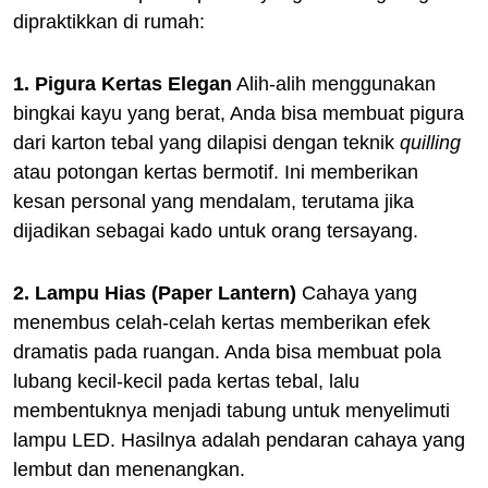
dipraktikkan di rumah:
1. Pigura Kertas Elegan
Alih-alih menggunakan
bingkai kayu yang berat, Anda bisa membuat pigura
dari karton tebal yang dilapisi dengan teknik
quilling
atau potongan kertas bermotif. Ini memberikan
kesan personal yang mendalam, terutama jika
dijadikan sebagai kado untuk orang tersayang.
2. Lampu Hias (Paper Lantern)
Cahaya yang
menembus celah-celah kertas memberikan efek
dramatis pada ruangan. Anda bisa membuat pola
lubang kecil-kecil pada kertas tebal, lalu
membentuknya menjadi tabung untuk menyelimuti
lampu LED. Hasilnya adalah pendaran cahaya yang
lembut dan menenangkan.