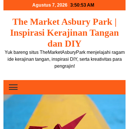
Skip
Agustus 7, 2026
3:50:55 AM
to
content
The Market Asbury Park |
Inspirasi Kerajinan Tangan
dan DIY
Yuk bareng situs TheMarketAsburyPark menjelajahi ragam
ide kerajinan tangan, inspirasi DIY, serta kreativitas para
pengrajin!