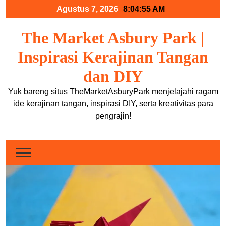
Skip
Agustus 7, 2026
8:04:55 AM
to
content
The Market Asbury Park |
Inspirasi Kerajinan Tangan
dan DIY
Yuk bareng situs TheMarketAsburyPark menjelajahi ragam
ide kerajinan tangan, inspirasi DIY, serta kreativitas para
pengrajin!