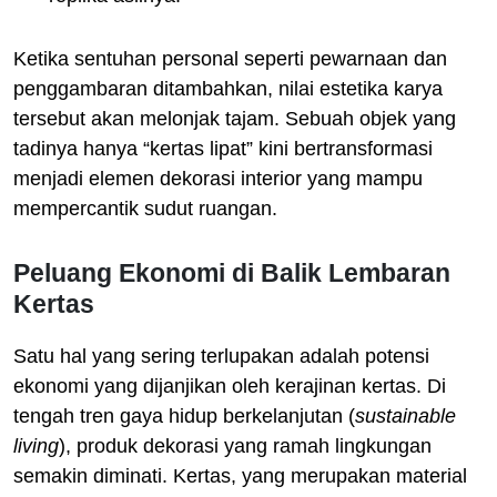
Ketika sentuhan personal seperti pewarnaan dan
penggambaran ditambahkan, nilai estetika karya
tersebut akan melonjak tajam. Sebuah objek yang
tadinya hanya “kertas lipat” kini bertransformasi
menjadi elemen dekorasi interior yang mampu
mempercantik sudut ruangan.
Peluang Ekonomi di Balik Lembaran
Kertas
Satu hal yang sering terlupakan adalah potensi
ekonomi yang dijanjikan oleh kerajinan kertas. Di
tengah tren gaya hidup berkelanjutan (
sustainable
living
), produk dekorasi yang ramah lingkungan
semakin diminati. Kertas, yang merupakan material