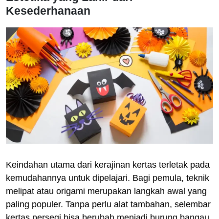
Kesederhanaan
Keindahan utama dari kerajinan kertas terletak pada
kemudahannya untuk dipelajari. Bagi pemula, teknik
melipat atau origami merupakan langkah awal yang
paling populer. Tanpa perlu alat tambahan, selembar
kertas persegi bisa berubah menjadi burung bangau