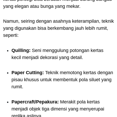
yang elegan atau bunga yang mekar.
Namun, seiring dengan asahnya keterampilan, teknik
yang digunakan bisa berkembang jauh lebih rumit,
seperti:
Quilling:
Seni menggulung potongan kertas
kecil menjadi dekorasi yang detail.
Paper Cutting:
Teknik memotong kertas dengan
pisau khusus untuk membentuk pola siluet yang
rumit.
Papercraft/Pepakura:
Merakit pola kertas
menjadi objek tiga dimensi yang menyerupai
replika aslinya.