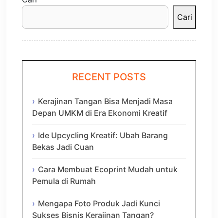
Cari
RECENT POSTS
Kerajinan Tangan Bisa Menjadi Masa
Depan UMKM di Era Ekonomi Kreatif
Ide Upcycling Kreatif: Ubah Barang
Bekas Jadi Cuan
Cara Membuat Ecoprint Mudah untuk
Pemula di Rumah
Mengapa Foto Produk Jadi Kunci
Sukses Bisnis Kerajinan Tangan?