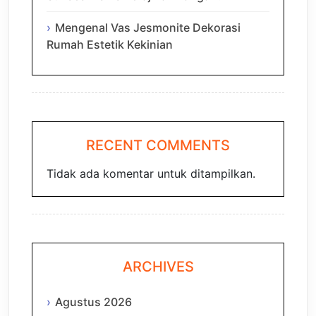
Mengenal Vas Jesmonite Dekorasi
Rumah Estetik Kekinian
RECENT COMMENTS
Tidak ada komentar untuk ditampilkan.
ARCHIVES
Agustus 2026