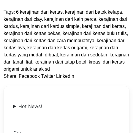
Tags:
6 kerajinan dari kertas
,
kerajinan dari batok kelapa
,
kerajinan dari clay
,
kerajinan dari kain perca
,
kerajinan dari
kardus
,
kerajinan dari kardus simple
,
kerajinan dari kertas
,
kerajinan dari kertas bekas
,
kerajinan dari kertas buku tulis
,
kerajinan dari kertas dan cara membuatnya
,
kerajinan dari
kertas hvs
,
kerajinan dari kertas origami
,
kerajinan dari
kertas yang mudah dibuat
,
kerajinan dari sedotan
,
kerajinan
dari tanah liat
,
kerajinan dari tutup botol
,
kreasi dari kertas
origami untuk anak sd
Share:
Facebook
Twitter
Linkedin
Hot News!
Cari