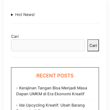
Hot News!
Cari
Cari
RECENT POSTS
Kerajinan Tangan Bisa Menjadi Masa
Depan UMKM di Era Ekonomi Kreatif
Ide Upcycling Kreatif: Ubah Barang