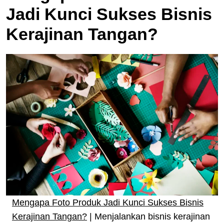
Jadi Kunci Sukses Bisnis
Kerajinan Tangan?
Mengapa Foto Produk Jadi Kunci Sukses Bisnis
Kerajinan Tangan?
| Menjalankan bisnis kerajinan