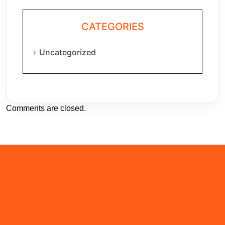
CATEGORIES
Uncategorized
Comments are closed.