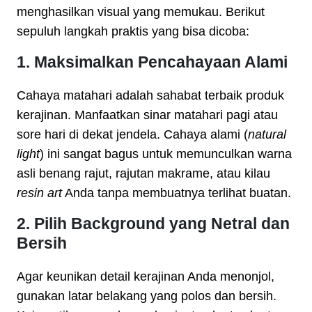
menghasilkan visual yang memukau. Berikut
sepuluh langkah praktis yang bisa dicoba:
1. Maksimalkan Pencahayaan Alami
Cahaya matahari adalah sahabat terbaik produk
kerajinan. Manfaatkan sinar matahari pagi atau
sore hari di dekat jendela. Cahaya alami (
natural
light
) ini sangat bagus untuk memunculkan warna
asli benang rajut, rajutan makrame, atau kilau
resin art
Anda tanpa membuatnya terlihat buatan.
2. Pilih Background yang Netral dan
Bersih
Agar keunikan detail kerajinan Anda menonjol,
gunakan latar belakang yang polos dan bersih.