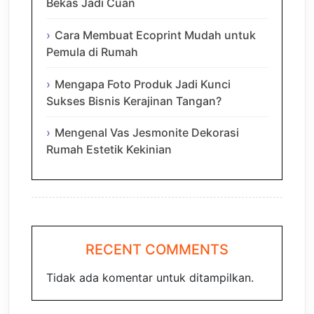
Bekas Jadi Cuan
Cara Membuat Ecoprint Mudah untuk
Pemula di Rumah
Mengapa Foto Produk Jadi Kunci
Sukses Bisnis Kerajinan Tangan?
Mengenal Vas Jesmonite Dekorasi
Rumah Estetik Kekinian
RECENT COMMENTS
Tidak ada komentar untuk ditampilkan.