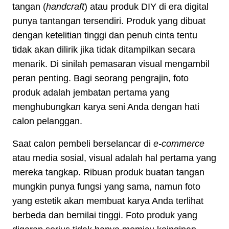
tangan (
handcraft
) atau produk DIY di era digital
punya tantangan tersendiri. Produk yang dibuat
dengan ketelitian tinggi dan penuh cinta tentu
tidak akan dilirik jika tidak ditampilkan secara
menarik. Di sinilah pemasaran visual mengambil
peran penting. Bagi seorang pengrajin, foto
produk adalah jembatan pertama yang
menghubungkan karya seni Anda dengan hati
calon pelanggan.
Saat calon pembeli berselancar di
e-commerce
atau media sosial, visual adalah hal pertama yang
mereka tangkap. Ribuan produk buatan tangan
mungkin punya fungsi yang sama, namun foto
yang estetik akan membuat karya Anda terlihat
berbeda dan bernilai tinggi. Foto produk yang