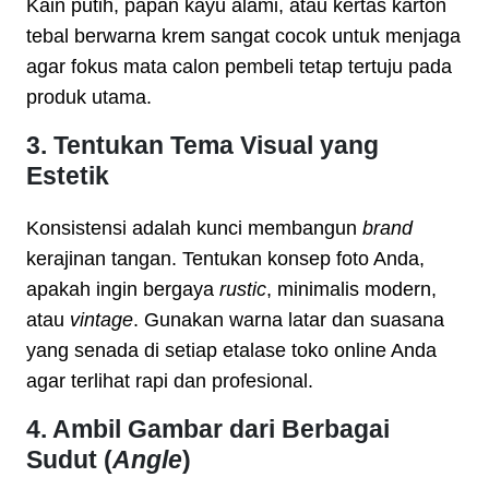
Kain putih, papan kayu alami, atau kertas karton
tebal berwarna krem sangat cocok untuk menjaga
agar fokus mata calon pembeli tetap tertuju pada
produk utama.
3. Tentukan Tema Visual yang
Estetik
Konsistensi adalah kunci membangun
brand
kerajinan tangan. Tentukan konsep foto Anda,
apakah ingin bergaya
rustic
, minimalis modern,
atau
vintage
. Gunakan warna latar dan suasana
yang senada di setiap etalase toko online Anda
agar terlihat rapi dan profesional.
4. Ambil Gambar dari Berbagai
Sudut (
Angle
)