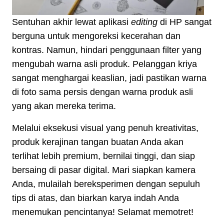
Sentuhan akhir lewat aplikasi
editing
di HP sangat
berguna untuk mengoreksi kecerahan dan
kontras. Namun, hindari penggunaan filter yang
mengubah warna asli produk. Pelanggan kriya
sangat menghargai keaslian, jadi pastikan warna
di foto sama persis dengan warna produk asli
yang akan mereka terima.
Melalui eksekusi visual yang penuh kreativitas,
produk kerajinan tangan buatan Anda akan
terlihat lebih premium, bernilai tinggi, dan siap
bersaing di pasar digital. Mari siapkan kamera
Anda, mulailah bereksperimen dengan sepuluh
tips di atas, dan biarkan karya indah Anda
menemukan pencintanya! Selamat memotret!