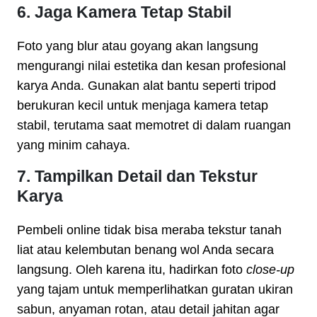
6. Jaga Kamera Tetap Stabil
Foto yang blur atau goyang akan langsung
mengurangi nilai estetika dan kesan profesional
karya Anda. Gunakan alat bantu seperti tripod
berukuran kecil untuk menjaga kamera tetap
stabil, terutama saat memotret di dalam ruangan
yang minim cahaya.
7. Tampilkan Detail dan Tekstur
Karya
Pembeli online tidak bisa meraba tekstur tanah
liat atau kelembutan benang wol Anda secara
langsung. Oleh karena itu, hadirkan foto
close-up
yang tajam untuk memperlihatkan guratan ukiran
sabun, anyaman rotan, atau detail jahitan agar