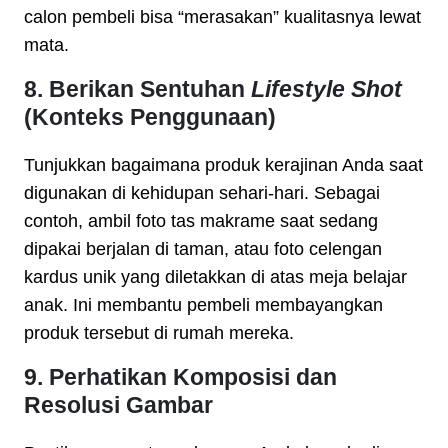
calon pembeli bisa “merasakan” kualitasnya lewat
mata.
8. Berikan Sentuhan
Lifestyle Shot
(Konteks Penggunaan)
Tunjukkan bagaimana produk kerajinan Anda saat
digunakan di kehidupan sehari-hari. Sebagai
contoh, ambil foto tas makrame saat sedang
dipakai berjalan di taman, atau foto celengan
kardus unik yang diletakkan di atas meja belajar
anak. Ini membantu pembeli membayangkan
produk tersebut di rumah mereka.
9. Perhatikan Komposisi dan
Resolusi Gambar