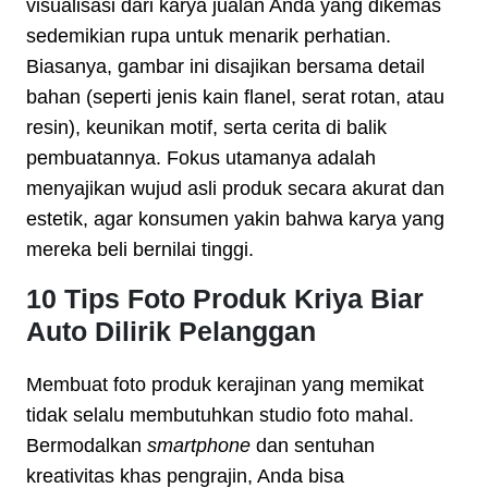
visualisasi dari karya jualan Anda yang dikemas
sedemikian rupa untuk menarik perhatian.
Biasanya, gambar ini disajikan bersama detail
bahan (seperti jenis kain flanel, serat rotan, atau
resin), keunikan motif, serta cerita di balik
pembuatannya. Fokus utamanya adalah
menyajikan wujud asli produk secara akurat dan
estetik, agar konsumen yakin bahwa karya yang
mereka beli bernilai tinggi.
10 Tips Foto Produk Kriya Biar
Auto Dilirik Pelanggan
Membuat foto produk kerajinan yang memikat
tidak selalu membutuhkan studio foto mahal.
Bermodalkan
smartphone
dan sentuhan
kreativitas khas pengrajin, Anda bisa