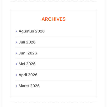
ARCHIVES
Agustus 2026
Juli 2026
Juni 2026
Mei 2026
April 2026
Maret 2026