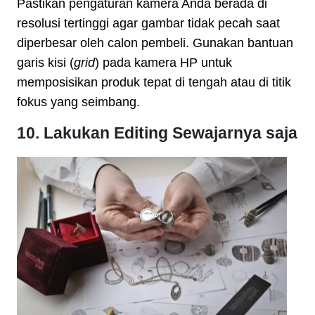
Pastikan pengaturan kamera Anda berada di
resolusi tertinggi agar gambar tidak pecah saat
diperbesar oleh calon pembeli. Gunakan bantuan
garis kisi (
grid
) pada kamera HP untuk
memposisikan produk tepat di tengah atau di titik
fokus yang seimbang.
10. Lakukan Editing Sewajarnya saja