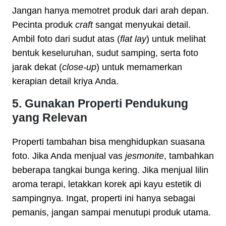
Jangan hanya memotret produk dari arah depan.
Pecinta produk
craft
sangat menyukai detail.
Ambil foto dari sudut atas (
flat lay
) untuk melihat
bentuk keseluruhan, sudut samping, serta foto
jarak dekat (
close-up
) untuk memamerkan
kerapian detail kriya Anda.
5. Gunakan Properti Pendukung
yang Relevan
Properti tambahan bisa menghidupkan suasana
foto. Jika Anda menjual vas
jesmonite
, tambahkan
beberapa tangkai bunga kering. Jika menjual lilin
aroma terapi, letakkan korek api kayu estetik di
sampingnya. Ingat, properti ini hanya sebagai
pemanis, jangan sampai menutupi produk utama.