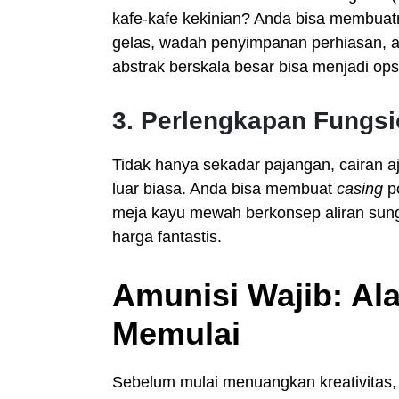
kafe-kafe kekinian? Anda bisa membuatn
gelas, wadah penyimpanan perhiasan, ala
abstrak berskala besar bisa menjadi op
3. Perlengkapan Fungsio
Tidak hanya sekadar pajangan, cairan aj
luar biasa. Anda bisa membuat
casing
po
meja kayu mewah berkonsep aliran sung
harga fantastis.
Amunisi Wajib: Al
Memulai
Sebelum mulai menuangkan kreativitas, 