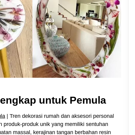
Lengkap untuk Pemula
la
| Tren dekorasi rumah dan aksesori personal
h produk-produk unik yang memiliki sentuhan
atan massal, kerajinan tangan berbahan resin