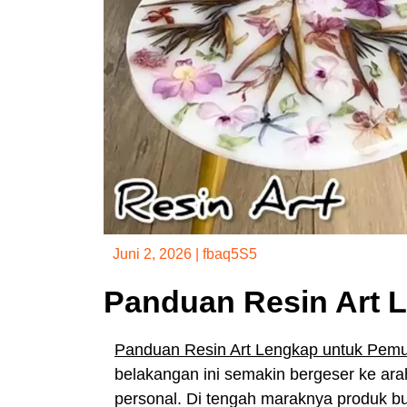
Juni 2, 2026
|
fbaq5S5
Panduan Resin Art 
Panduan Resin Art Lengkap untuk Pemu
belakangan ini semakin bergeser ke ara
personal. Di tengah maraknya produk bu