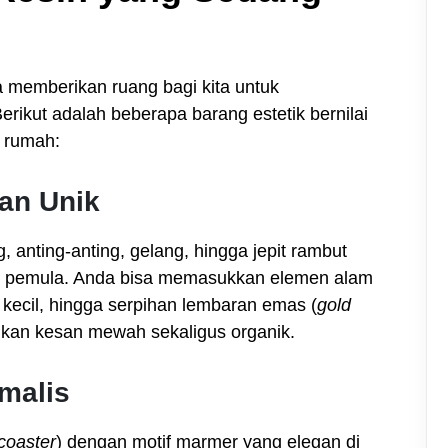
a memberikan ruang bagi kita untuk
rikut adalah beberapa barang estetik bernilai
i rumah:
san Unik
, anting-anting, gelang, hingga jepit rambut
ai pemula. Anda bisa memasukkan elemen alam
 kecil, hingga serpihan lembaran emas (
gold
ikan kesan mewah sekaligus organik.
malis
coaster
) dengan motif marmer yang elegan di