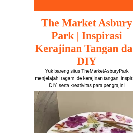
Skip
to
content
The Market Asbury
Park | Inspirasi
Kerajinan Tangan d
DIY
Yuk bareng situs TheMarketAsburyPark
menjelajahi ragam ide kerajinan tangan, inspir
DIY, serta kreativitas para pengrajin!