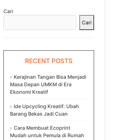
Cari
Cari
RECENT POSTS
Kerajinan Tangan Bisa Menjadi
Masa Depan UMKM di Era
Ekonomi Kreatif
Ide Upcycling Kreatif: Ubah
Barang Bekas Jadi Cuan
Cara Membuat Ecoprint
Mudah untuk Pemula di Rumah