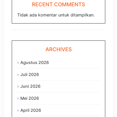
RECENT COMMENTS
Tidak ada komentar untuk ditampilkan.
ARCHIVES
Agustus 2026
Juli 2026
Juni 2026
Mei 2026
April 2026