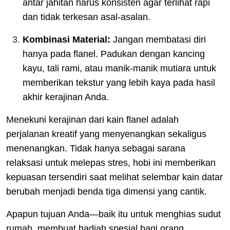
antar jahitan harus konsisten agar terlihat rapi
dan tidak terkesan asal-asalan.
Kombinasi Material:
Jangan membatasi diri
hanya pada flanel. Padukan dengan kancing
kayu, tali rami, atau manik-manik mutiara untuk
memberikan tekstur yang lebih kaya pada hasil
akhir kerajinan Anda.
Menekuni kerajinan dari kain flanel adalah
perjalanan kreatif yang menyenangkan sekaligus
menenangkan. Tidak hanya sebagai sarana
relaksasi untuk melepas stres, hobi ini memberikan
kepuasan tersendiri saat melihat selembar kain datar
berubah menjadi benda tiga dimensi yang cantik.
Apapun tujuan Anda—baik itu untuk menghias sudut
rumah, membuat hadiah spesial bagi orang