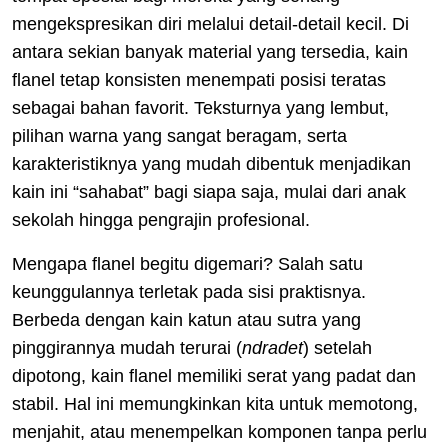
mengekspresikan diri melalui detail-detail kecil. Di
antara sekian banyak material yang tersedia, kain
flanel tetap konsisten menempati posisi teratas
sebagai bahan favorit. Teksturnya yang lembut,
pilihan warna yang sangat beragam, serta
karakteristiknya yang mudah dibentuk menjadikan
kain ini “sahabat” bagi siapa saja, mulai dari anak
sekolah hingga pengrajin profesional.
Mengapa flanel begitu digemari? Salah satu
keunggulannya terletak pada sisi praktisnya.
Berbeda dengan kain katun atau sutra yang
pinggirannya mudah terurai (
ndradet
) setelah
dipotong, kain flanel memiliki serat yang padat dan
stabil. Hal ini memungkinkan kita untuk memotong,
menjahit, atau menempelkan komponen tanpa perlu