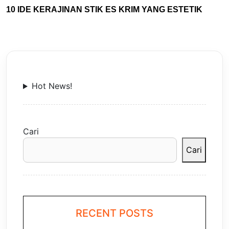
10 IDE KERAJINAN STIK ES KRIM YANG ESTETIK
Hot News!
Cari
Cari
RECENT POSTS