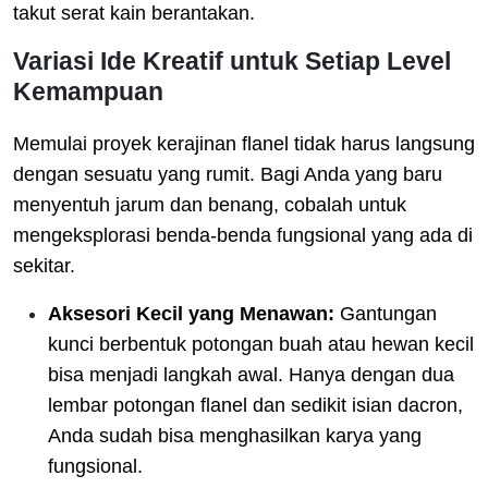
takut serat kain berantakan.
Variasi Ide Kreatif untuk Setiap Level
Kemampuan
Memulai proyek kerajinan flanel tidak harus langsung
dengan sesuatu yang rumit. Bagi Anda yang baru
menyentuh jarum dan benang, cobalah untuk
mengeksplorasi benda-benda fungsional yang ada di
sekitar.
Aksesori Kecil yang Menawan:
Gantungan
kunci berbentuk potongan buah atau hewan kecil
bisa menjadi langkah awal. Hanya dengan dua
lembar potongan flanel dan sedikit isian dacron,
Anda sudah bisa menghasilkan karya yang
fungsional.