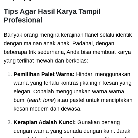
Tips Agar Hasil Karya Tampil
Profesional
Banyak orang mengira kerajinan flanel selalu identik
dengan mainan anak-anak. Padahal, dengan
beberapa trik sederhana, Anda bisa membuat karya
yang terlihat mewah dan berkelas:
Pemilihan Palet Warna:
Hindari menggunakan
warna yang terlalu kontras jika ingin kesan yang
elegan. Cobalah menggunakan warna-warna
bumi (
earth tone
) atau pastel untuk menciptakan
kesan modern dan dewasa.
Kerapian Adalah Kunci:
Gunakan benang
dengan warna yang senada dengan kain. Jarak