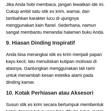
Jika Anda hobi membaca, jangan lewatkan ide ini.
Cukup ambil satu stik es krim, warnai, dan
tambahkan karakter lucu di ujungnya
menggunakan kain flanel. Sederhana, namun
sangat membantu menandai halaman buku Anda.
9. Hiasan Dinding Inspiratif
Anda bisa merangkai stik es krim menjadi papan
kayu kecil, lalu menuliskan kutipan motivasi di
atasnya. Gantungkan menggunakan tali rami
untuk menambah kesan estetika alami pada
dinding kamar.
10. Kotak Perhiasan atau Aksesori
Susun stik es krim secara bertumpuk membentuk