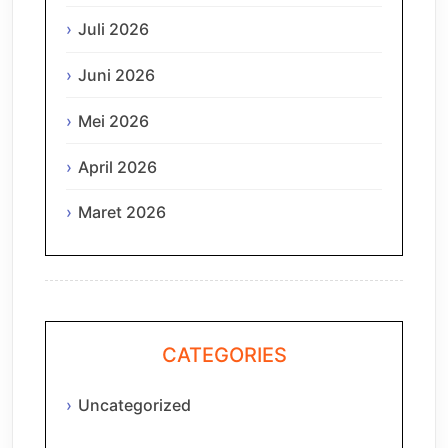
Juli 2026
Juni 2026
Mei 2026
April 2026
Maret 2026
CATEGORIES
Uncategorized