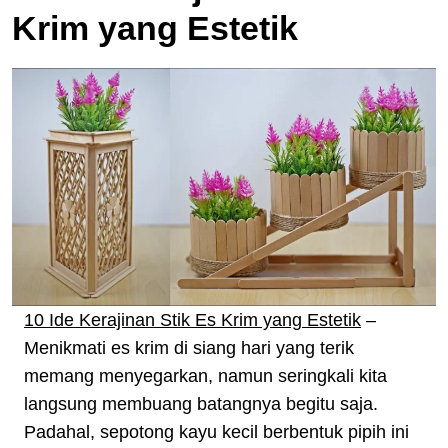
Krim yang Estetik
10 Ide Kerajinan Stik Es Krim yang Estetik
–
Menikmati es krim di siang hari yang terik
memang menyegarkan, namun seringkali kita
langsung membuang batangnya begitu saja.
Padahal, sepotong kayu kecil berbentuk pipih ini