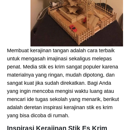
Membuat kerajinan tangan adalah cara terbaik
untuk mengasah imajinasi sekaligus melepas
penat. Media stik es krim sangat populer karena
materialnya yang ringan, mudah dipotong, dan
sangat kuat jika sudah direkatkan. Bagi Anda
yang ingin mencoba mengisi waktu luang atau
mencari ide tugas sekolah yang menarik, berikut
adalah deretan inspirasi kerajinan stik es krim
yang bisa dicoba di rumah.
Inspirasi Kerajinan Stik Es Krim