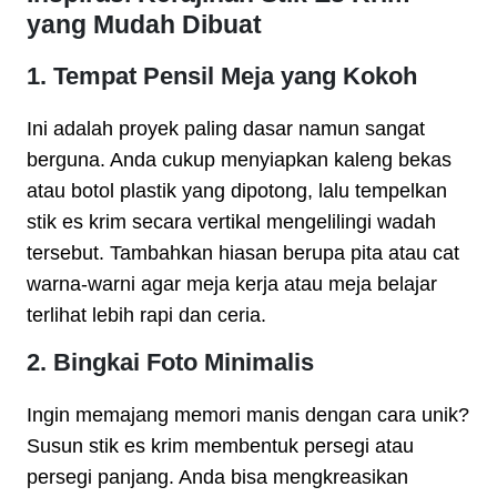
yang Mudah Dibuat
1. Tempat Pensil Meja yang Kokoh
Ini adalah proyek paling dasar namun sangat
berguna. Anda cukup menyiapkan kaleng bekas
atau botol plastik yang dipotong, lalu tempelkan
stik es krim secara vertikal mengelilingi wadah
tersebut. Tambahkan hiasan berupa pita atau cat
warna-warni agar meja kerja atau meja belajar
terlihat lebih rapi dan ceria.
2. Bingkai Foto Minimalis
Ingin memajang memori manis dengan cara unik?
Susun stik es krim membentuk persegi atau
persegi panjang. Anda bisa mengkreasikan