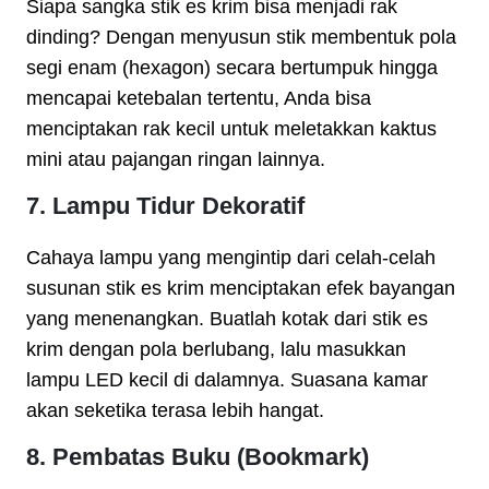
Siapa sangka stik es krim bisa menjadi rak
dinding? Dengan menyusun stik membentuk pola
segi enam (hexagon) secara bertumpuk hingga
mencapai ketebalan tertentu, Anda bisa
menciptakan rak kecil untuk meletakkan kaktus
mini atau pajangan ringan lainnya.
7. Lampu Tidur Dekoratif
Cahaya lampu yang mengintip dari celah-celah
susunan stik es krim menciptakan efek bayangan
yang menenangkan. Buatlah kotak dari stik es
krim dengan pola berlubang, lalu masukkan
lampu LED kecil di dalamnya. Suasana kamar
akan seketika terasa lebih hangat.
8. Pembatas Buku (Bookmark)