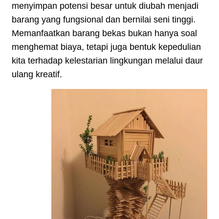
menyimpan potensi besar untuk diubah menjadi
barang yang fungsional dan bernilai seni tinggi.
Memanfaatkan barang bekas bukan hanya soal
menghemat biaya, tetapi juga bentuk kepedulian
kita terhadap kelestarian lingkungan melalui daur
ulang kreatif.