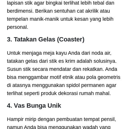
lapisan stik agar bingkai terlihat lebih tebal dan
berdimensi. Berikan sentuhan cat akrilik atau
tempelan manik-manik untuk kesan yang lebih
personal.
3. Tatakan Gelas (Coaster)
Untuk menjaga meja kayu Anda dari noda air,
tatakan gelas dari stik es krim adalah solusinya.
Susun stik secara mendatar dan rekatkan. Anda
bisa menggambar motif etnik atau pola geometris
di atasnya menggunakan spidol permanen agar
terlihat seperti produk dekorasi rumah mahal.
4. Vas Bunga Unik
Hampir mirip dengan pembuatan tempat pensil,
namun Anda bisa menggunakan wadah yang