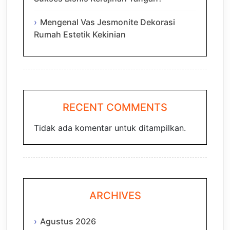
Mengenal Vas Jesmonite Dekorasi
Rumah Estetik Kekinian
RECENT COMMENTS
Tidak ada komentar untuk ditampilkan.
ARCHIVES
Agustus 2026