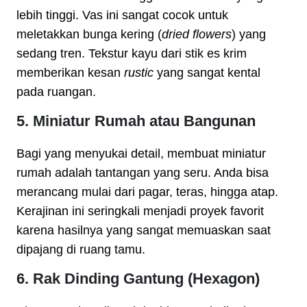
lebih tinggi. Vas ini sangat cocok untuk
meletakkan bunga kering (
dried flowers
) yang
sedang tren. Tekstur kayu dari stik es krim
memberikan kesan
rustic
yang sangat kental
pada ruangan.
5. Miniatur Rumah atau Bangunan
Bagi yang menyukai detail, membuat miniatur
rumah adalah tantangan yang seru. Anda bisa
merancang mulai dari pagar, teras, hingga atap.
Kerajinan ini seringkali menjadi proyek favorit
karena hasilnya yang sangat memuaskan saat
dipajang di ruang tamu.
6. Rak Dinding Gantung (Hexagon)