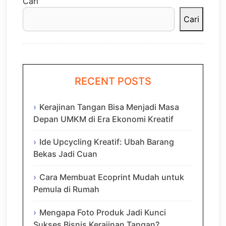
Cari
Cari
RECENT POSTS
Kerajinan Tangan Bisa Menjadi Masa
Depan UMKM di Era Ekonomi Kreatif
Ide Upcycling Kreatif: Ubah Barang
Bekas Jadi Cuan
Cara Membuat Ecoprint Mudah untuk
Pemula di Rumah
Mengapa Foto Produk Jadi Kunci
Sukses Bisnis Kerajinan Tangan?