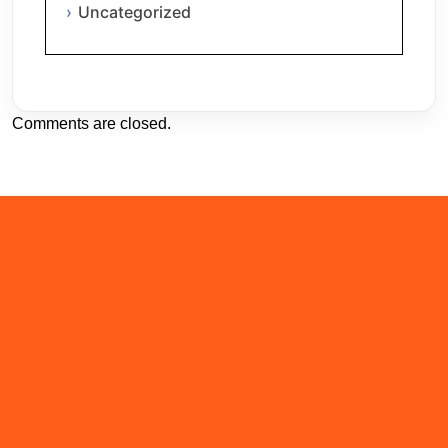
Uncategorized
Comments are closed.