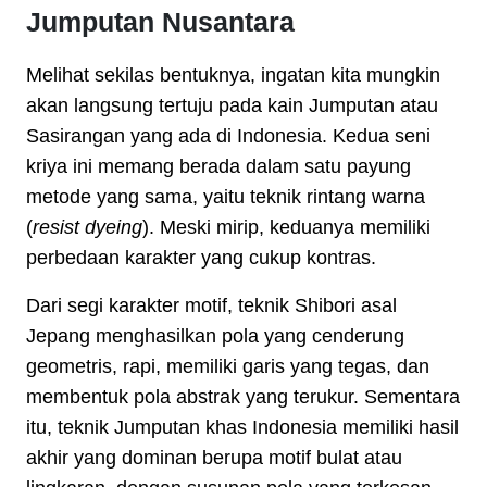
Jumputan Nusantara
Melihat sekilas bentuknya, ingatan kita mungkin
akan langsung tertuju pada kain Jumputan atau
Sasirangan yang ada di Indonesia. Kedua seni
kriya ini memang berada dalam satu payung
metode yang sama, yaitu teknik rintang warna
(
resist dyeing
). Meski mirip, keduanya memiliki
perbedaan karakter yang cukup kontras.
Dari segi karakter motif, teknik Shibori asal
Jepang menghasilkan pola yang cenderung
geometris, rapi, memiliki garis yang tegas, dan
membentuk pola abstrak yang terukur. Sementara
itu, teknik Jumputan khas Indonesia memiliki hasil
akhir yang dominan berupa motif bulat atau