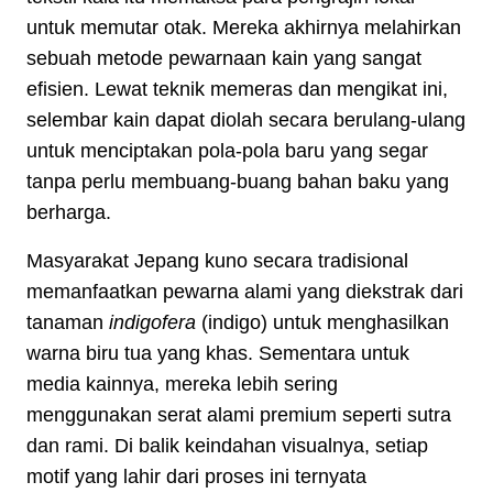
untuk memutar otak. Mereka akhirnya melahirkan
sebuah metode pewarnaan kain yang sangat
efisien. Lewat teknik memeras dan mengikat ini,
selembar kain dapat diolah secara berulang-ulang
untuk menciptakan pola-pola baru yang segar
tanpa perlu membuang-buang bahan baku yang
berharga.
Masyarakat Jepang kuno secara tradisional
memanfaatkan pewarna alami yang diekstrak dari
tanaman
indigofera
(indigo) untuk menghasilkan
warna biru tua yang khas. Sementara untuk
media kainnya, mereka lebih sering
menggunakan serat alami premium seperti sutra
dan rami. Di balik keindahan visualnya, setiap
motif yang lahir dari proses ini ternyata