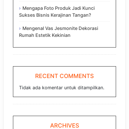
Mengapa Foto Produk Jadi Kunci
Sukses Bisnis Kerajinan Tangan?
Mengenal Vas Jesmonite Dekorasi
Rumah Estetik Kekinian
RECENT COMMENTS
Tidak ada komentar untuk ditampilkan.
ARCHIVES