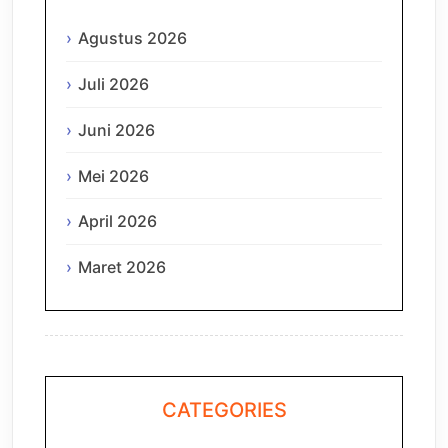
Agustus 2026
Juli 2026
Juni 2026
Mei 2026
April 2026
Maret 2026
CATEGORIES