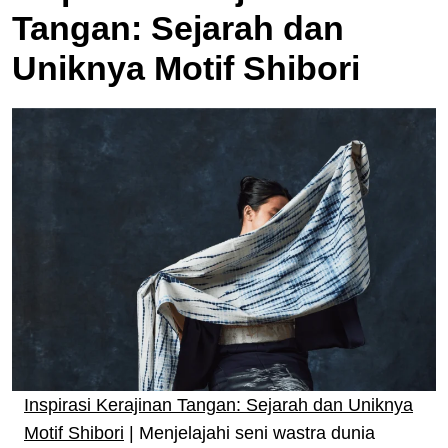
Tangan: Sejarah dan
Uniknya Motif Shibori
Inspirasi Kerajinan Tangan: Sejarah dan Uniknya
Motif Shibori
| Menjelajahi seni wastra dunia