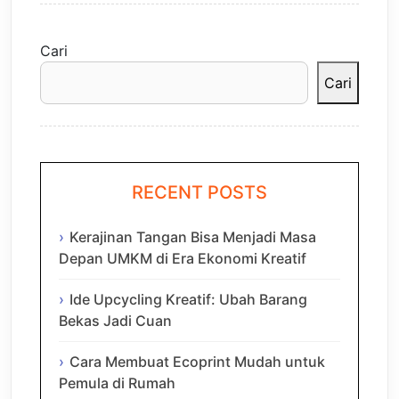
Cari
Cari
RECENT POSTS
Kerajinan Tangan Bisa Menjadi Masa
Depan UMKM di Era Ekonomi Kreatif
Ide Upcycling Kreatif: Ubah Barang
Bekas Jadi Cuan
Cara Membuat Ecoprint Mudah untuk
Pemula di Rumah