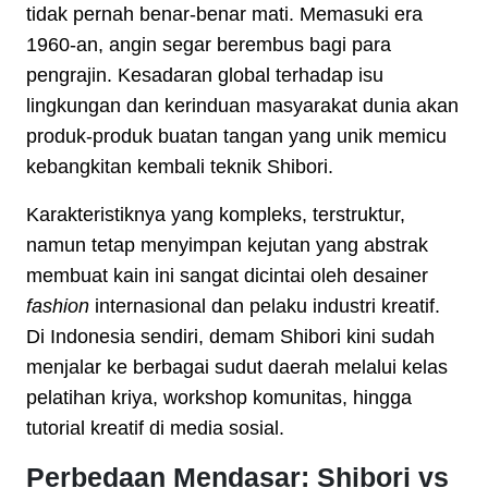
tidak pernah benar-benar mati. Memasuki era
1960-an, angin segar berembus bagi para
pengrajin. Kesadaran global terhadap isu
lingkungan dan kerinduan masyarakat dunia akan
produk-produk buatan tangan yang unik memicu
kebangkitan kembali teknik Shibori.
Karakteristiknya yang kompleks, terstruktur,
namun tetap menyimpan kejutan yang abstrak
membuat kain ini sangat dicintai oleh desainer
fashion
internasional dan pelaku industri kreatif.
Di Indonesia sendiri, demam Shibori kini sudah
menjalar ke berbagai sudut daerah melalui kelas
pelatihan kriya, workshop komunitas, hingga
tutorial kreatif di media sosial.
Perbedaan Mendasar: Shibori vs