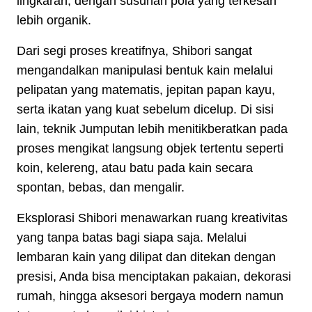
lingkaran, dengan susunan pola yang terkesan
lebih organik.
Dari segi proses kreatifnya, Shibori sangat
mengandalkan manipulasi bentuk kain melalui
pelipatan yang matematis, jepitan papan kayu,
serta ikatan yang kuat sebelum dicelup. Di sisi
lain, teknik Jumputan lebih menitikberatkan pada
proses mengikat langsung objek tertentu seperti
koin, kelereng, atau batu pada kain secara
spontan, bebas, dan mengalir.
Eksplorasi Shibori menawarkan ruang kreativitas
yang tanpa batas bagi siapa saja. Melalui
lembaran kain yang dilipat dan ditekan dengan
presisi, Anda bisa menciptakan pakaian, dekorasi
rumah, hingga aksesori bergaya modern namun