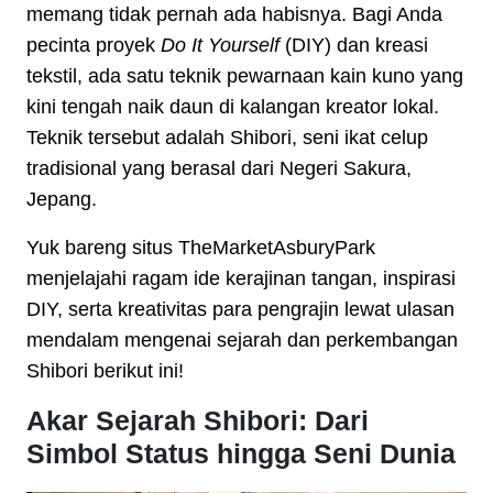
memang tidak pernah ada habisnya. Bagi Anda
pecinta proyek
Do It Yourself
(DIY) dan kreasi
tekstil, ada satu teknik pewarnaan kain kuno yang
kini tengah naik daun di kalangan kreator lokal.
Teknik tersebut adalah Shibori, seni ikat celup
tradisional yang berasal dari Negeri Sakura,
Jepang.
Yuk bareng situs TheMarketAsburyPark
menjelajahi ragam ide kerajinan tangan, inspirasi
DIY, serta kreativitas para pengrajin lewat ulasan
mendalam mengenai sejarah dan perkembangan
Shibori berikut ini!
Akar Sejarah Shibori: Dari
Simbol Status hingga Seni Dunia