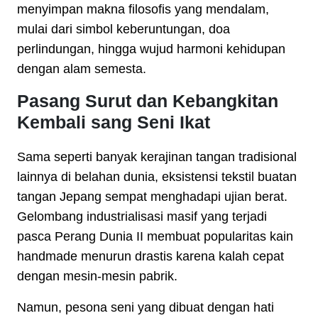
menyimpan makna filosofis yang mendalam,
mulai dari simbol keberuntungan, doa
perlindungan, hingga wujud harmoni kehidupan
dengan alam semesta.
Pasang Surut dan Kebangkitan
Kembali sang Seni Ikat
Sama seperti banyak kerajinan tangan tradisional
lainnya di belahan dunia, eksistensi tekstil buatan
tangan Jepang sempat menghadapi ujian berat.
Gelombang industrialisasi masif yang terjadi
pasca Perang Dunia II membuat popularitas kain
handmade menurun drastis karena kalah cepat
dengan mesin-mesin pabrik.
Namun, pesona seni yang dibuat dengan hati