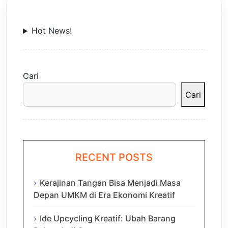
Hot News!
Cari
Cari
RECENT POSTS
Kerajinan Tangan Bisa Menjadi Masa
Depan UMKM di Era Ekonomi Kreatif
Ide Upcycling Kreatif: Ubah Barang