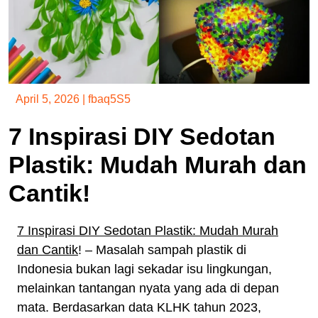
April 5, 2026
|
fbaq5S5
7 Inspirasi DIY Sedotan
Plastik: Mudah Murah dan
Cantik!
7 Inspirasi DIY Sedotan Plastik: Mudah Murah
dan Cantik
! – Masalah sampah plastik di
Indonesia bukan lagi sekadar isu lingkungan,
melainkan tantangan nyata yang ada di depan
mata. Berdasarkan data KLHK tahun 2023,