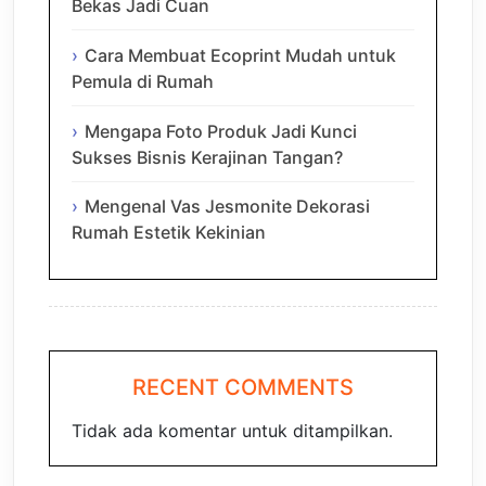
Bekas Jadi Cuan
Cara Membuat Ecoprint Mudah untuk
Pemula di Rumah
Mengapa Foto Produk Jadi Kunci
Sukses Bisnis Kerajinan Tangan?
Mengenal Vas Jesmonite Dekorasi
Rumah Estetik Kekinian
RECENT COMMENTS
Tidak ada komentar untuk ditampilkan.