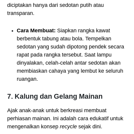
diciptakan hanya dari sedotan putih atau
transparan.
Cara Membuat:
Siapkan rangka kawat
berbentuk tabung atau bola. Tempelkan
sedotan yang sudah dipotong pendek secara
rapat pada rangka tersebut. Saat lampu
dinyalakan, celah-celah antar sedotan akan
membiaskan cahaya yang lembut ke seluruh
ruangan.
7. Kalung dan Gelang Mainan
Ajak anak-anak untuk berkreasi membuat
perhiasan mainan. Ini adalah cara edukatif untuk
mengenalkan konsep
recycle
sejak dini.