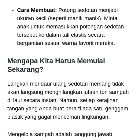
Cara Membuat:
Potong sedotan menjadi
ukuran kecil (seperti manik-manik). Minta
anak untuk memasukkan potongan sedotan
tersebut ke dalam tali elastis secara
bergantian sesuai warna favorit mereka.
Mengapa Kita Harus Memulai
Sekarang?
Langkah mendaur ulang sedotan memang tidak
akan langsung menghilangkan jutaan ton sampah
di laut secara instan. Namun, setiap kerajinan
tangan yang Anda buat berarti ada satu genggam
plastik yang gagal mencemari lingkungan.
Mengelola sampah adalah tanggung jawab