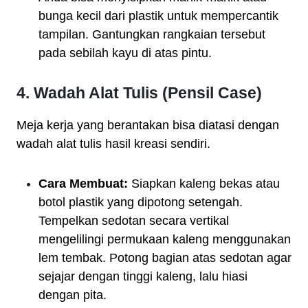
bunga kecil dari plastik untuk mempercantik
tampilan. Gantungkan rangkaian tersebut
pada sebilah kayu di atas pintu.
4. Wadah Alat Tulis (Pensil Case)
Meja kerja yang berantakan bisa diatasi dengan
wadah alat tulis hasil kreasi sendiri.
Cara Membuat:
Siapkan kaleng bekas atau
botol plastik yang dipotong setengah.
Tempelkan sedotan secara vertikal
mengelilingi permukaan kaleng menggunakan
lem tembak. Potong bagian atas sedotan agar
sejajar dengan tinggi kaleng, lalu hiasi
dengan pita.