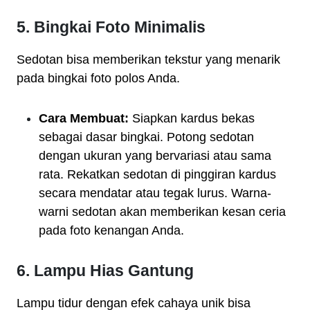
5. Bingkai Foto Minimalis
Sedotan bisa memberikan tekstur yang menarik
pada bingkai foto polos Anda.
Cara Membuat:
Siapkan kardus bekas
sebagai dasar bingkai. Potong sedotan
dengan ukuran yang bervariasi atau sama
rata. Rekatkan sedotan di pinggiran kardus
secara mendatar atau tegak lurus. Warna-
warni sedotan akan memberikan kesan ceria
pada foto kenangan Anda.
6. Lampu Hias Gantung
Lampu tidur dengan efek cahaya unik bisa