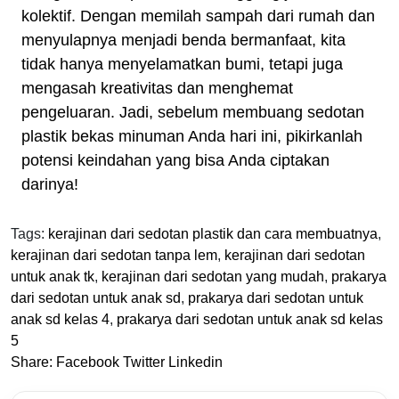
kolektif. Dengan memilah sampah dari rumah dan
menyulapnya menjadi benda bermanfaat, kita
tidak hanya menyelamatkan bumi, tetapi juga
mengasah kreativitas dan menghemat
pengeluaran. Jadi, sebelum membuang sedotan
plastik bekas minuman Anda hari ini, pikirkanlah
potensi keindahan yang bisa Anda ciptakan
darinya!
Tags:
kerajinan dari sedotan plastik dan cara membuatnya
,
kerajinan dari sedotan tanpa lem
,
kerajinan dari sedotan
untuk anak tk
,
kerajinan dari sedotan yang mudah
,
prakarya
dari sedotan untuk anak sd
,
prakarya dari sedotan untuk
anak sd kelas 4
,
prakarya dari sedotan untuk anak sd kelas
5
Share:
Facebook
Twitter
Linkedin