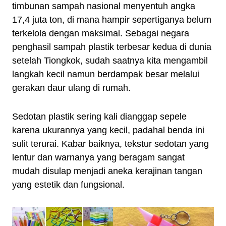
timbunan sampah nasional menyentuh angka
17,4 juta ton, di mana hampir sepertiganya belum
terkelola dengan maksimal. Sebagai negara
penghasil sampah plastik terbesar kedua di dunia
setelah Tiongkok, sudah saatnya kita mengambil
langkah kecil namun berdampak besar melalui
gerakan daur ulang di rumah.
Sedotan plastik sering kali dianggap sepele
karena ukurannya yang kecil, padahal benda ini
sulit terurai. Kabar baiknya, tekstur sedotan yang
lentur dan warnanya yang beragam sangat
mudah disulap menjadi aneka kerajinan tangan
yang estetik dan fungsional.