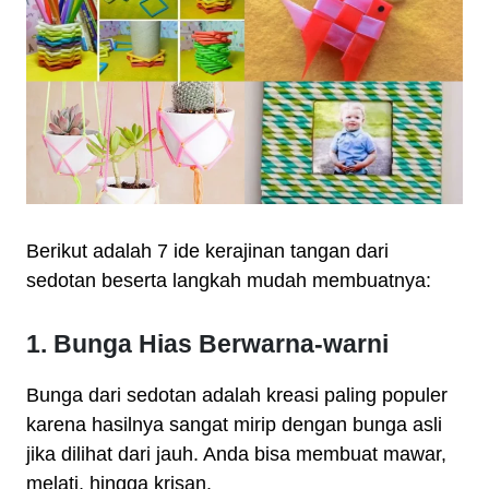
Berikut adalah 7 ide kerajinan tangan dari
sedotan beserta langkah mudah membuatnya:
1. Bunga Hias Berwarna-warni
Bunga dari sedotan adalah kreasi paling populer
karena hasilnya sangat mirip dengan bunga asli
jika dilihat dari jauh. Anda bisa membuat mawar,
melati, hingga krisan.