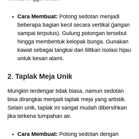
Cara Membuat:
Potong sedotan menjadi
beberapa bagian kecil secara vertikal (jangan
sampai terputus). Gulung potongan tersebut
hingga membentuk kelopak bunga. Gunakan
kawat sebagai tangkai dan lilitkan isolasi hijau
untuk kesan alami.
2. Taplak Meja Unik
Mungkin terdengar tidak biasa, namun sedotan
bisa dirangkai menjadi taplak meja yang artistik.
Selain unik, taplak ini sangat mudah dibersihkan
jika terkena tumpahan air.
Cara Membuat:
Potong sedotan dengan