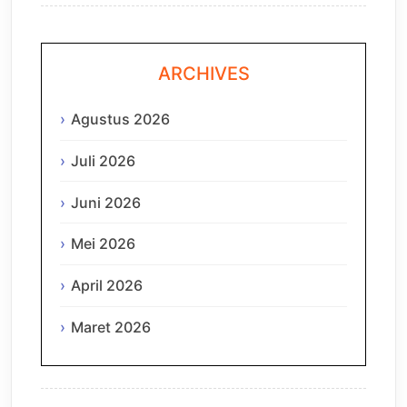
ARCHIVES
Agustus 2026
Juli 2026
Juni 2026
Mei 2026
April 2026
Maret 2026