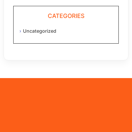
CATEGORIES
Uncategorized