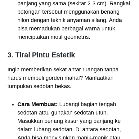
panjang yang sama (sekitar 2-3 cm). Rangkai
potongan tersebut menggunakan benang
nilon dengan teknik anyaman silang. Anda
bisa memadukan berbagai warna untuk
menciptakan motif geometris.
3. Tirai Pintu Estetik
Ingin memberikan sekat antar ruangan tanpa
harus membeli gorden mahal? Manfaatkan
tumpukan sedotan bekas.
Cara Membuat:
Lubangi bagian tengah
sedotan atau gunakan sedotan utuh.
Masukkan benang kasur yang panjang ke
dalam lubang sedotan. Di antara sedotan,
Anda bisa menyisipkan manik-manik atau