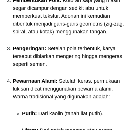
Pembentukan Pola:
Kotoran sapi yang masih
segar dicampur dengan sedikit abu untuk
memperkuat tekstur. Adonan ini kemudian
dibentuk menjadi garis-garis geometris (zig-zag,
spiral, atau kotak) menggunakan tangan.
Pengeringan:
Setelah pola terbentuk, karya
tersebut dibiarkan mengering hingga mengeras
seperti semen.
Pewarnaan Alami:
Setelah keras, permukaan
lukisan dicat menggunakan pewarna alami.
Warna tradisional yang digunakan adalah:
Putih:
Dari kaolin (tanah liat putih).