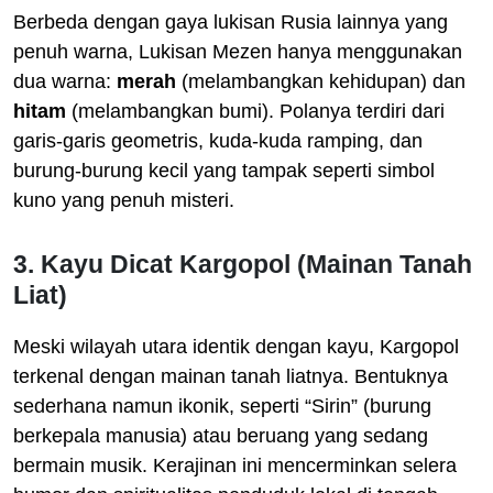
Berbeda dengan gaya lukisan Rusia lainnya yang
penuh warna, Lukisan Mezen hanya menggunakan
dua warna:
merah
(melambangkan kehidupan) dan
hitam
(melambangkan bumi). Polanya terdiri dari
garis-garis geometris, kuda-kuda ramping, dan
burung-burung kecil yang tampak seperti simbol
kuno yang penuh misteri.
3. Kayu Dicat Kargopol (Mainan Tanah
Liat)
Meski wilayah utara identik dengan kayu, Kargopol
terkenal dengan mainan tanah liatnya. Bentuknya
sederhana namun ikonik, seperti “Sirin” (burung
berkepala manusia) atau beruang yang sedang
bermain musik. Kerajinan ini mencerminkan selera