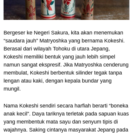
Bergeser ke Negeri Sakura, kita akan menemukan
“saudara jauh” Matryoshka yang bernama Kokeshi.
Berasal dari wilayah Tohoku di utara Jepang,
Kokeshi memiliki bentuk yang jauh lebih simpel
namun sangat ekspresif. Jika Matryoshka cenderung
membulat, Kokeshi berbentuk silinder tegak tanpa
lengan atau kaki, dengan kepala bundar yang
mungil.
Nama Kokeshi sendiri secara harfiah berarti “boneka
anak kecil”. Daya tariknya terletak pada sapuan kuas
yang membentuk mata sayu dan senyum tipis di
wajahnya. Saking cintanya masyarakat Jepang pada