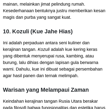
mainan, melainkan jimat pelindung rumah.
Kesederhanaan bentuknya justru memberikan kesan
magis dan purba yang sangat kuat.
10. Kozuli (Kue Jahe Hias)
Ini adalah perpaduan antara seni kuliner dan
kerajinan tangan.
Kozuli
adalah kue kering keras
yang dibentuk menyerupai rusa, kambing, atau
burung, lalu dihias dengan lapisan gula berwarna
warni. Dahulu, kue ini dibuat sebagai persembahan
agar hasil panen dan ternak melimpah.
Warisan yang Melampaui Zaman
Keindahan kerajinan tangan Rusia Utara berakar
pada filosofi bahwa fungsionalitas dan estetika harus