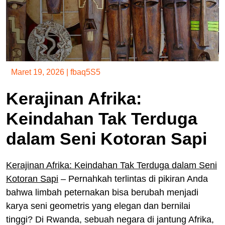
Maret 19, 2026
|
fbaq5S5
Kerajinan Afrika:
Keindahan Tak Terduga
dalam Seni Kotoran Sapi
Kerajinan Afrika: Keindahan Tak Terduga dalam Seni
Kotoran Sapi
– Pernahkah terlintas di pikiran Anda
bahwa limbah peternakan bisa berubah menjadi
karya seni geometris yang elegan dan bernilai
tinggi? Di Rwanda, sebuah negara di jantung Afrika,