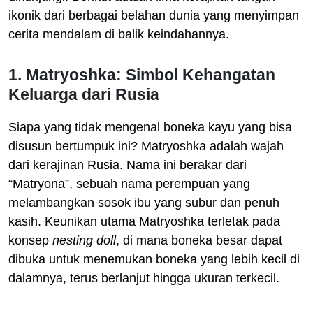
ikonik dari berbagai belahan dunia yang menyimpan
cerita mendalam di balik keindahannya.
1. Matryoshka: Simbol Kehangatan
Keluarga dari Rusia
Siapa yang tidak mengenal boneka kayu yang bisa
disusun bertumpuk ini? Matryoshka adalah wajah
dari kerajinan Rusia. Nama ini berakar dari
“Matryona”, sebuah nama perempuan yang
melambangkan sosok ibu yang subur dan penuh
kasih. Keunikan utama Matryoshka terletak pada
konsep
nesting doll
, di mana boneka besar dapat
dibuka untuk menemukan boneka yang lebih kecil di
dalamnya, terus berlanjut hingga ukuran terkecil.