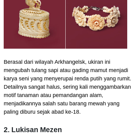
Berasal dari wilayah Arkhangelsk, ukiran ini
mengubah tulang sapi atau gading mamut menjadi
karya seni yang menyerupai renda putih yang rumit.
Detailnya sangat halus, sering kali menggambarkan
motif tanaman atau pemandangan alam,
menjadikannya salah satu barang mewah yang
paling diburu sejak abad ke-18.
2. Lukisan Mezen