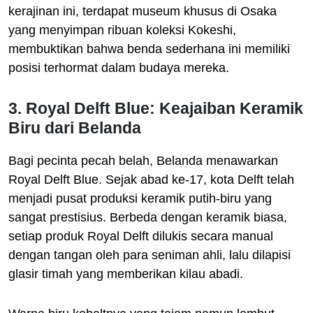
kerajinan ini, terdapat museum khusus di Osaka
yang menyimpan ribuan koleksi Kokeshi,
membuktikan bahwa benda sederhana ini memiliki
posisi terhormat dalam budaya mereka.
3. Royal Delft Blue: Keajaiban Keramik
Biru dari Belanda
Bagi pecinta pecah belah, Belanda menawarkan
Royal Delft Blue. Sejak abad ke-17, kota Delft telah
menjadi pusat produksi keramik putih-biru yang
sangat prestisius. Berbeda dengan keramik biasa,
setiap produk Royal Delft dilukis secara manual
dengan tangan oleh para seniman ahli, lalu dilapisi
glasir timah yang memberikan kilau abadi.