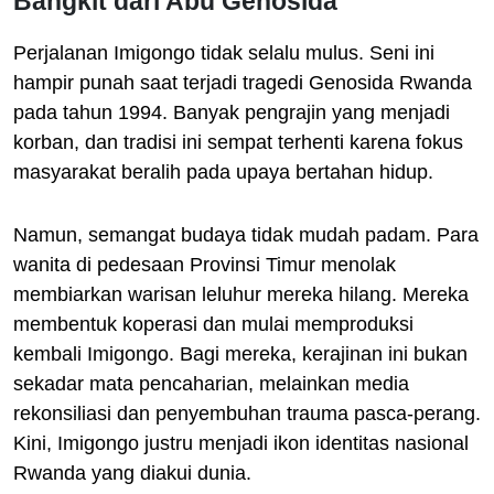
Bangkit dari Abu Genosida
Perjalanan Imigongo tidak selalu mulus. Seni ini
hampir punah saat terjadi tragedi Genosida Rwanda
pada tahun 1994. Banyak pengrajin yang menjadi
korban, dan tradisi ini sempat terhenti karena fokus
masyarakat beralih pada upaya bertahan hidup.
Namun, semangat budaya tidak mudah padam. Para
wanita di pedesaan Provinsi Timur menolak
membiarkan warisan leluhur mereka hilang. Mereka
membentuk koperasi dan mulai memproduksi
kembali Imigongo. Bagi mereka, kerajinan ini bukan
sekadar mata pencaharian, melainkan media
rekonsiliasi dan penyembuhan trauma pasca-perang.
Kini, Imigongo justru menjadi ikon identitas nasional
Rwanda yang diakui dunia.