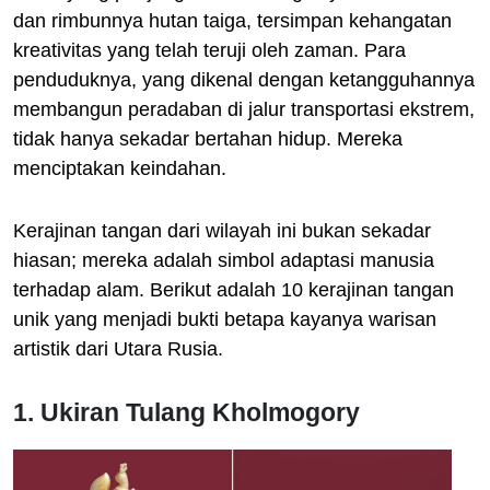
dan rimbunnya hutan taiga, tersimpan kehangatan
kreativitas yang telah teruji oleh zaman. Para
penduduknya, yang dikenal dengan ketangguhannya
membangun peradaban di jalur transportasi ekstrem,
tidak hanya sekadar bertahan hidup. Mereka
menciptakan keindahan.
Kerajinan tangan dari wilayah ini bukan sekadar
hiasan; mereka adalah simbol adaptasi manusia
terhadap alam. Berikut adalah 10 kerajinan tangan
unik yang menjadi bukti betapa kayanya warisan
artistik dari Utara Rusia.
1. Ukiran Tulang Kholmogory