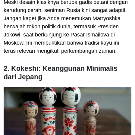
Meski desain klasiknya berupa gadis petani dengan
kerudung cerah, seniman Rusia kini sangat adaptif.
Jangan kaget jika Anda menemukan Matryoshka
berwajah tokoh politik dunia, termasuk Presiden
Jokowi, saat berkunjung ke Pasar Ismailova di
Moskow. Ini membuktikan bahwa tradisi kayu ini
terus relevan mengikuti perkembangan zaman.
2. Kokeshi: Keanggunan Minimalis
dari Jepang