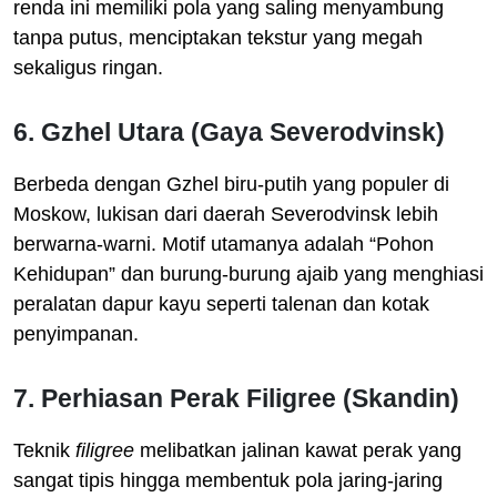
renda ini memiliki pola yang saling menyambung
tanpa putus, menciptakan tekstur yang megah
sekaligus ringan.
6. Gzhel Utara (Gaya Severodvinsk)
Berbeda dengan Gzhel biru-putih yang populer di
Moskow, lukisan dari daerah Severodvinsk lebih
berwarna-warni. Motif utamanya adalah “Pohon
Kehidupan” dan burung-burung ajaib yang menghiasi
peralatan dapur kayu seperti talenan dan kotak
penyimpanan.
7. Perhiasan Perak Filigree (Skandin)
Teknik
filigree
melibatkan jalinan kawat perak yang
sangat tipis hingga membentuk pola jaring-jaring