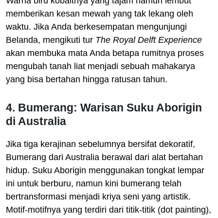
Warna biru kobaltnya yang tajam namun lembut
memberikan kesan mewah yang tak lekang oleh
waktu. Jika Anda berkesempatan mengunjungi
Belanda, mengikuti tur
The Royal Delft Experience
akan membuka mata Anda betapa rumitnya proses
mengubah tanah liat menjadi sebuah mahakarya
yang bisa bertahan hingga ratusan tahun.
4. Bumerang: Warisan Suku Aborigin
di Australia
Jika tiga kerajinan sebelumnya bersifat dekoratif,
Bumerang dari Australia berawal dari alat bertahan
hidup. Suku Aborigin menggunakan tongkat lempar
ini untuk berburu, namun kini bumerang telah
bertransformasi menjadi kriya seni yang artistik.
Motif-motifnya yang terdiri dari titik-titik (dot painting),