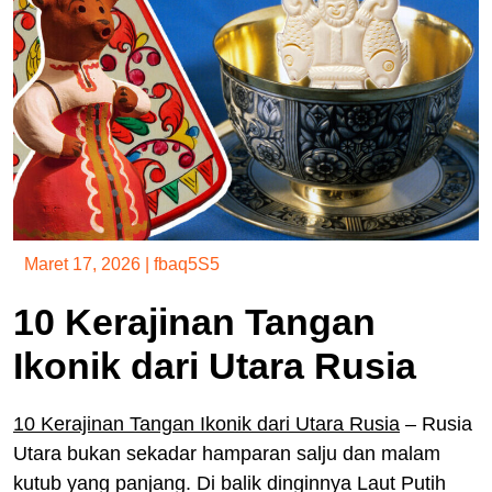
Maret 17, 2026
|
fbaq5S5
10 Kerajinan Tangan
Ikonik dari Utara Rusia
10 Kerajinan Tangan Ikonik dari Utara Rusia
– Rusia
Utara bukan sekadar hamparan salju dan malam
kutub yang panjang. Di balik dinginnya Laut Putih