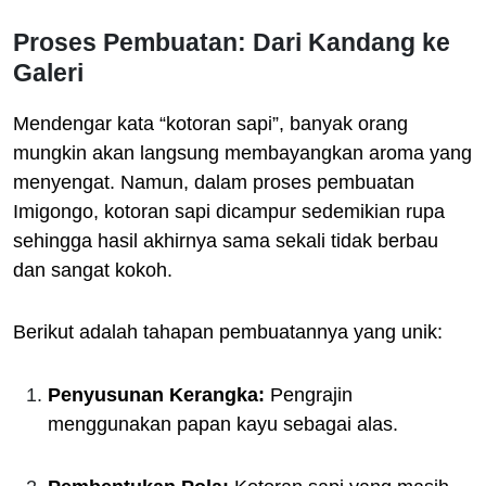
Proses Pembuatan: Dari Kandang ke
Galeri
Mendengar kata “kotoran sapi”, banyak orang
mungkin akan langsung membayangkan aroma yang
menyengat. Namun, dalam proses pembuatan
Imigongo, kotoran sapi dicampur sedemikian rupa
sehingga hasil akhirnya sama sekali tidak berbau
dan sangat kokoh.
Berikut adalah tahapan pembuatannya yang unik:
Penyusunan Kerangka:
Pengrajin
menggunakan papan kayu sebagai alas.