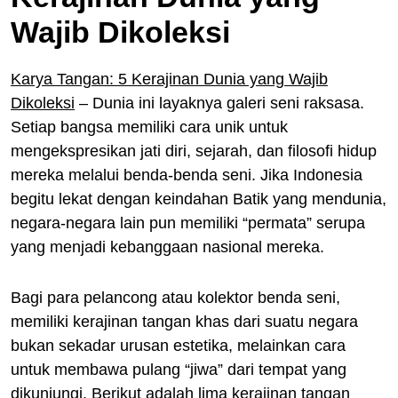
Wajib Dikoleksi
Karya Tangan: 5 Kerajinan Dunia yang Wajib
Dikoleksi
– Dunia ini layaknya galeri seni raksasa.
Setiap bangsa memiliki cara unik untuk
mengekspresikan jati diri, sejarah, dan filosofi hidup
mereka melalui benda-benda seni. Jika Indonesia
begitu lekat dengan keindahan Batik yang mendunia,
negara-negara lain pun memiliki “permata” serupa
yang menjadi kebanggaan nasional mereka.
Bagi para pelancong atau kolektor benda seni,
memiliki kerajinan tangan khas dari suatu negara
bukan sekadar urusan estetika, melainkan cara
untuk membawa pulang “jiwa” dari tempat yang
dikunjungi. Berikut adalah lima kerajinan tangan