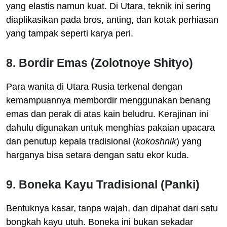
yang elastis namun kuat. Di Utara, teknik ini sering
diaplikasikan pada bros, anting, dan kotak perhiasan
yang tampak seperti karya peri.
8. Bordir Emas (Zolotnoye Shityo)
Para wanita di Utara Rusia terkenal dengan
kemampuannya membordir menggunakan benang
emas dan perak di atas kain beludru. Kerajinan ini
dahulu digunakan untuk menghias pakaian upacara
dan penutup kepala tradisional (
kokoshnik
) yang
harganya bisa setara dengan satu ekor kuda.
9. Boneka Kayu Tradisional (Panki)
Bentuknya kasar, tanpa wajah, dan dipahat dari satu
bongkah kayu utuh. Boneka ini bukan sekadar