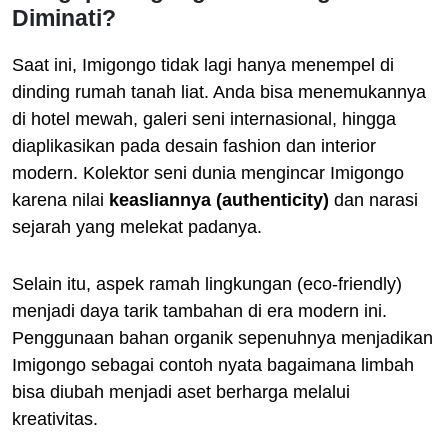
Diminati?
Saat ini, Imigongo tidak lagi hanya menempel di
dinding rumah tanah liat. Anda bisa menemukannya
di hotel mewah, galeri seni internasional, hingga
diaplikasikan pada desain fashion dan interior
modern. Kolektor seni dunia mengincar Imigongo
karena nilai
keasliannya (authenticity)
dan narasi
sejarah yang melekat padanya.
Selain itu, aspek ramah lingkungan (eco-friendly)
menjadi daya tarik tambahan di era modern ini.
Penggunaan bahan organik sepenuhnya menjadikan
Imigongo sebagai contoh nyata bagaimana limbah
bisa diubah menjadi aset berharga melalui
kreativitas.