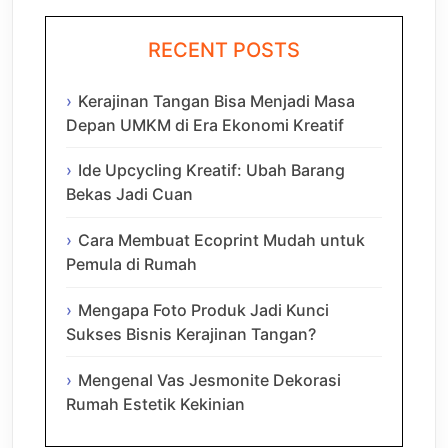
RECENT POSTS
Kerajinan Tangan Bisa Menjadi Masa
Depan UMKM di Era Ekonomi Kreatif
Ide Upcycling Kreatif: Ubah Barang
Bekas Jadi Cuan
Cara Membuat Ecoprint Mudah untuk
Pemula di Rumah
Mengapa Foto Produk Jadi Kunci
Sukses Bisnis Kerajinan Tangan?
Mengenal Vas Jesmonite Dekorasi
Rumah Estetik Kekinian