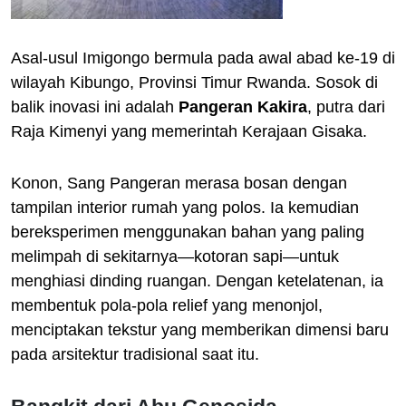
Asal-usul Imigongo bermula pada awal abad ke-19 di
wilayah Kibungo, Provinsi Timur Rwanda. Sosok di
balik inovasi ini adalah
Pangeran Kakira
, putra dari
Raja Kimenyi yang memerintah Kerajaan Gisaka.
Konon, Sang Pangeran merasa bosan dengan
tampilan interior rumah yang polos. Ia kemudian
bereksperimen menggunakan bahan yang paling
melimpah di sekitarnya—kotoran sapi—untuk
menghiasi dinding ruangan. Dengan ketelatenan, ia
membentuk pola-pola relief yang menonjol,
menciptakan tekstur yang memberikan dimensi baru
pada arsitektur tradisional saat itu.