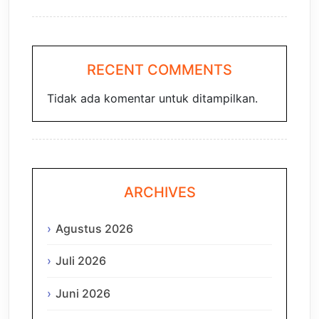
RECENT COMMENTS
Tidak ada komentar untuk ditampilkan.
ARCHIVES
Agustus 2026
Juli 2026
Juni 2026