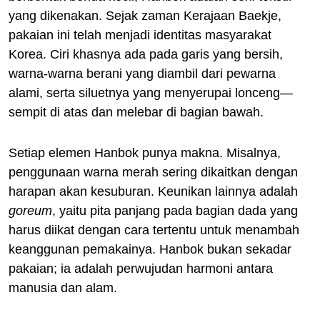
yang dikenakan. Sejak zaman Kerajaan Baekje,
pakaian ini telah menjadi identitas masyarakat
Korea. Ciri khasnya ada pada garis yang bersih,
warna-warna berani yang diambil dari pewarna
alami, serta siluetnya yang menyerupai lonceng—
sempit di atas dan melebar di bagian bawah.
Setiap elemen Hanbok punya makna. Misalnya,
penggunaan warna merah sering dikaitkan dengan
harapan akan kesuburan. Keunikan lainnya adalah
goreum
, yaitu pita panjang pada bagian dada yang
harus diikat dengan cara tertentu untuk menambah
keanggunan pemakainya. Hanbok bukan sekadar
pakaian; ia adalah perwujudan harmoni antara
manusia dan alam.