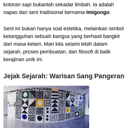
kotoran sapi bukanlah sekadar limbah. Ia adalah
napas dari seni tradisional bernama
Imigongo
.
Seni ini bukan hanya soal estetika, melainkan simbol
ketangguhan sebuah bangsa yang berhasil bangkit
dari masa kelam. Mari kita selami lebih dalam
sejarah, proses pembuatan, dan filosofi di balik
kerajinan unik ini.
Jejak Sejarah: Warisan Sang Pangeran