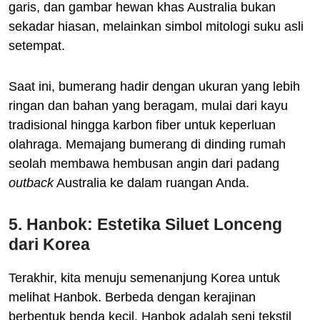
garis, dan gambar hewan khas Australia bukan
sekadar hiasan, melainkan simbol mitologi suku asli
setempat.
Saat ini, bumerang hadir dengan ukuran yang lebih
ringan dan bahan yang beragam, mulai dari kayu
tradisional hingga karbon fiber untuk keperluan
olahraga. Memajang bumerang di dinding rumah
seolah membawa hembusan angin dari padang
outback
Australia ke dalam ruangan Anda.
5. Hanbok: Estetika Siluet Lonceng
dari Korea
Terakhir, kita menuju semenanjung Korea untuk
melihat Hanbok. Berbeda dengan kerajinan
berbentuk benda kecil, Hanbok adalah seni tekstil