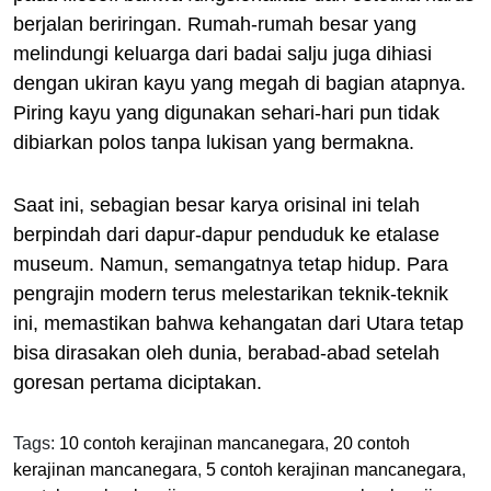
berjalan beriringan. Rumah-rumah besar yang
melindungi keluarga dari badai salju juga dihiasi
dengan ukiran kayu yang megah di bagian atapnya.
Piring kayu yang digunakan sehari-hari pun tidak
dibiarkan polos tanpa lukisan yang bermakna.
Saat ini, sebagian besar karya orisinal ini telah
berpindah dari dapur-dapur penduduk ke etalase
museum. Namun, semangatnya tetap hidup. Para
pengrajin modern terus melestarikan teknik-teknik
ini, memastikan bahwa kehangatan dari Utara tetap
bisa dirasakan oleh dunia, berabad-abad setelah
goresan pertama diciptakan.
Tags:
10 contoh kerajinan mancanegara
,
20 contoh
kerajinan mancanegara
,
5 contoh kerajinan mancanegara
,