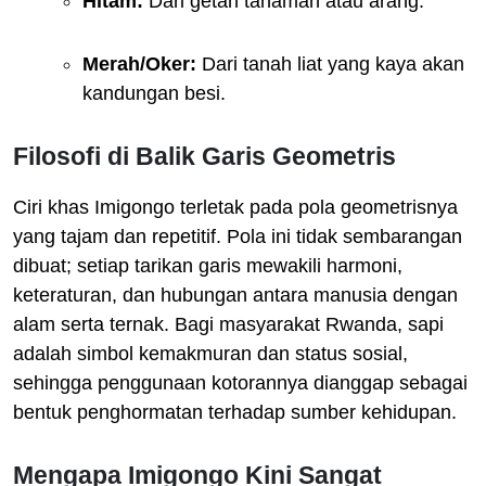
Hitam:
Dari getah tanaman atau arang.
Merah/Oker:
Dari tanah liat yang kaya akan
kandungan besi.
Filosofi di Balik Garis Geometris
Ciri khas Imigongo terletak pada pola geometrisnya
yang tajam dan repetitif. Pola ini tidak sembarangan
dibuat; setiap tarikan garis mewakili harmoni,
keteraturan, dan hubungan antara manusia dengan
alam serta ternak. Bagi masyarakat Rwanda, sapi
adalah simbol kemakmuran dan status sosial,
sehingga penggunaan kotorannya dianggap sebagai
bentuk penghormatan terhadap sumber kehidupan.
Mengapa Imigongo Kini Sangat