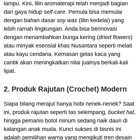
lampu. Kini, lilin aromaterapi telah menjadi bagian
dari gaya hidup
self-care
. Pemula bisa memulai
dengan bahan dasar
soy wax
(lilin kedelai) yang
lebih ramah lingkungan. Anda bisa berinovasi
dengan menambahkan bunga kering (
dried flowers
)
atau minyak esensial khas Nusantara seperti melati
atau kayu cendana. Kemasan gelas kaca yang
cantik akan meningkatkan nilai jualnya berkali-kali
lipat.
2. Produk Rajutan (Crochet) Modern
Siapa bilang merajut hanya hobi nenek-nenek? Saat
ini, produk rajutan seperti tas selempang,
bucket hat
,
hingga pemanis botol minum sedang naik daun di
kalangan anak muda. Kunci sukses di bisnis ini
adalah pemilihan warna yang mengikuti tren desain