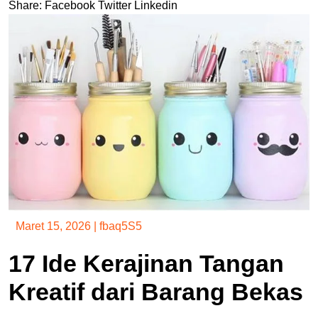
Share:
Facebook
Twitter
Linkedin
Maret 15, 2026
|
fbaq5S5
17 Ide Kerajinan Tangan
Kreatif dari Barang Bekas