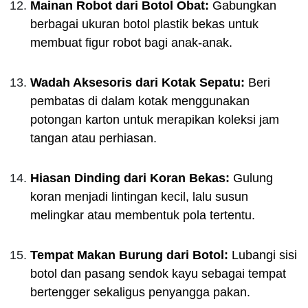
Mainan Robot dari Botol Obat:
Gabungkan
berbagai ukuran botol plastik bekas untuk
membuat figur robot bagi anak-anak.
Wadah Aksesoris dari Kotak Sepatu:
Beri
pembatas di dalam kotak menggunakan
potongan karton untuk merapikan koleksi jam
tangan atau perhiasan.
Hiasan Dinding dari Koran Bekas:
Gulung
koran menjadi lintingan kecil, lalu susun
melingkar atau membentuk pola tertentu.
Tempat Makan Burung dari Botol:
Lubangi sisi
botol dan pasang sendok kayu sebagai tempat
bertengger sekaligus penyangga pakan.