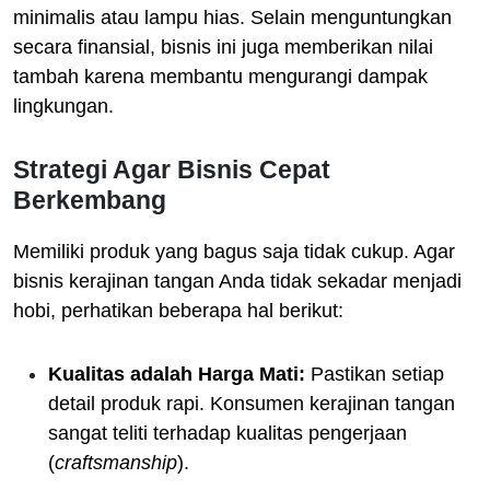
minimalis atau lampu hias. Selain menguntungkan
secara finansial, bisnis ini juga memberikan nilai
tambah karena membantu mengurangi dampak
lingkungan.
Strategi Agar Bisnis Cepat
Berkembang
Memiliki produk yang bagus saja tidak cukup. Agar
bisnis kerajinan tangan Anda tidak sekadar menjadi
hobi, perhatikan beberapa hal berikut:
Kualitas adalah Harga Mati:
Pastikan setiap
detail produk rapi. Konsumen kerajinan tangan
sangat teliti terhadap kualitas pengerjaan
(
craftsmanship
).