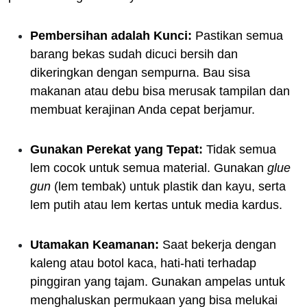
Pembersihan adalah Kunci:
Pastikan semua
barang bekas sudah dicuci bersih dan
dikeringkan dengan sempurna. Bau sisa
makanan atau debu bisa merusak tampilan dan
membuat kerajinan Anda cepat berjamur.
Gunakan Perekat yang Tepat:
Tidak semua
lem cocok untuk semua material. Gunakan
glue
gun
(lem tembak) untuk plastik dan kayu, serta
lem putih atau lem kertas untuk media kardus.
Utamakan Keamanan:
Saat bekerja dengan
kaleng atau botol kaca, hati-hati terhadap
pinggiran yang tajam. Gunakan ampelas untuk
menghaluskan permukaan yang bisa melukai