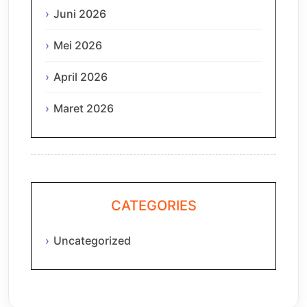
Juni 2026
Mei 2026
April 2026
Maret 2026
CATEGORIES
Uncategorized