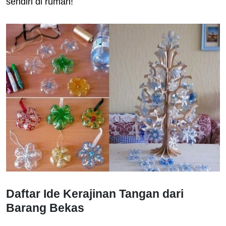
sendiri di rumah!
Daftar Ide Kerajinan Tangan dari
Barang Bekas