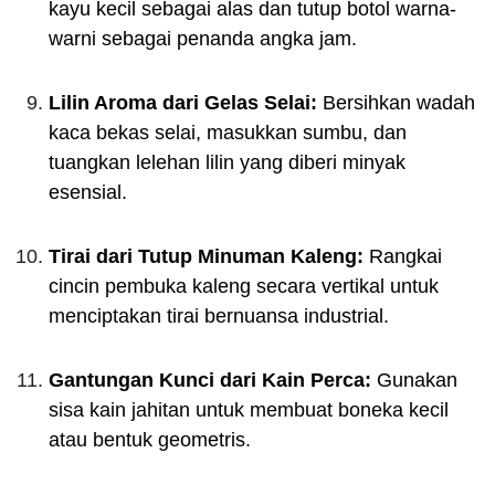
kayu kecil sebagai alas dan tutup botol warna-
warni sebagai penanda angka jam.
Lilin Aroma dari Gelas Selai:
Bersihkan wadah
kaca bekas selai, masukkan sumbu, dan
tuangkan lelehan lilin yang diberi minyak
esensial.
Tirai dari Tutup Minuman Kaleng:
Rangkai
cincin pembuka kaleng secara vertikal untuk
menciptakan tirai bernuansa industrial.
Gantungan Kunci dari Kain Perca:
Gunakan
sisa kain jahitan untuk membuat boneka kecil
atau bentuk geometris.