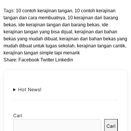
Tags:
10 contoh kerajinan tangan
,
10 contoh kerajinan
tangan dan cara membuatnya
,
10 kerajinan dari barang
bekas
,
ide kerajinan tangan dari barang bekas
,
ide
kerajinan tangan yang bisa dijual
,
kerajinan dari bahan
bekas yang mudah dibuat
,
kerajinan dari bahan bekas yang
mudah dibuat untuk tugas sekolah
,
kerajinan tangan cantik
,
kerajinan tangan simple tapi menarik
Share:
Facebook
Twitter
Linkedin
Hot News!
Cari
Cari