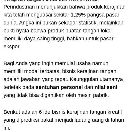
Perindustrian menunjukkan bahwa produk kerajinan
kita telah menguasai sekitar 1,25% pangsa pasar
dunia. Angka ini bukan sekadar statistik, melainkan
bukti nyata bahwa produk buatan tangan lokal
memiliki daya saing tinggi, bahkan untuk pasar
ekspor.
Bagi Anda yang ingin memulai usaha namun
memiliki modal terbatas, bisnis kerajinan tangan
adalah jawaban yang tepat. Keunggulan utamanya
terletak pada
sentuhan personal
dan
nilai seni
yang tidak bisa digantikan oleh mesin pabrik.
Berikut adalah 6 ide bisnis kerajinan tangan kreatif
yang diprediksi bakal menjadi ladang uang di tahun
ini: