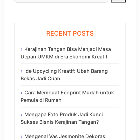
RECENT POSTS
Kerajinan Tangan Bisa Menjadi Masa
Depan UMKM di Era Ekonomi Kreatif
Ide Upcycling Kreatif: Ubah Barang
Bekas Jadi Cuan
Cara Membuat Ecoprint Mudah untuk
Pemula di Rumah
Mengapa Foto Produk Jadi Kunci
Sukses Bisnis Kerajinan Tangan?
Mengenal Vas Jesmonite Dekorasi