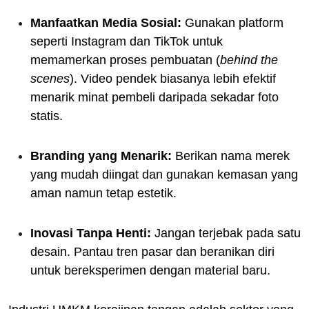
Manfaatkan Media Sosial:
Gunakan platform
seperti Instagram dan TikTok untuk
memamerkan proses pembuatan (
behind the
scenes
). Video pendek biasanya lebih efektif
menarik minat pembeli daripada sekadar foto
statis.
Branding yang Menarik:
Berikan nama merek
yang mudah diingat dan gunakan kemasan yang
aman namun tetap estetik.
Inovasi Tanpa Henti:
Jangan terjebak pada satu
desain. Pantau tren pasar dan beranikan diri
untuk bereksperimen dengan material baru.