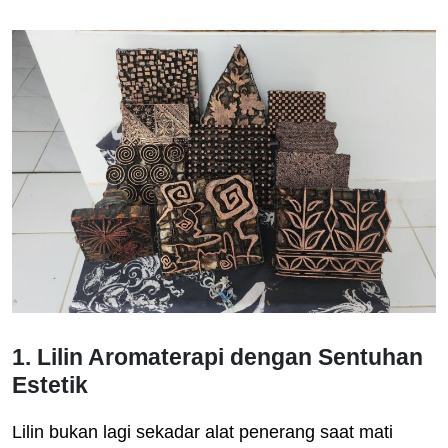
1. Lilin Aromaterapi dengan Sentuhan
Estetik
Lilin bukan lagi sekadar alat penerang saat mati