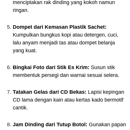
menciptakan rak dinding yang kokoh namun
ringan.
Dompet dari Kemasan Plastik Sachet:
Kumpulkan bungkus kopi atau detergen, cuci,
lalu anyam menjadi tas atau dompet belanja
yang kuat.
Bingkai Foto dari Stik Es Krim:
Susun stik
membentuk persegi dan warnai sesuai selera.
Tatakan Gelas dari CD Bekas:
Lapisi kepingan
CD lama dengan kain atau kertas kado bermotif
cantik.
Jam Dinding dari Tutup Botol:
Gunakan papan