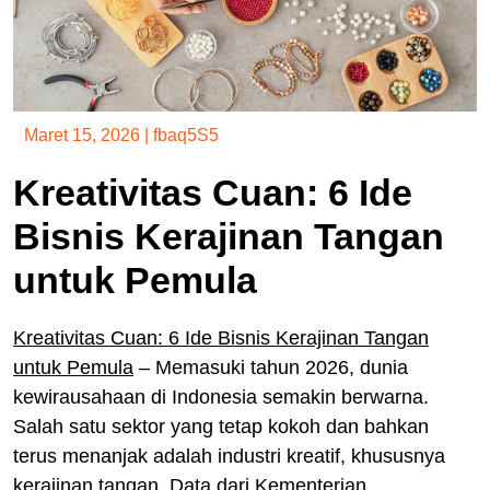
Maret 15, 2026
|
fbaq5S5
Kreativitas Cuan: 6 Ide
Bisnis Kerajinan Tangan
untuk Pemula
Kreativitas Cuan: 6 Ide Bisnis Kerajinan Tangan
untuk Pemula
– Memasuki tahun 2026, dunia
kewirausahaan di Indonesia semakin berwarna.
Salah satu sektor yang tetap kokoh dan bahkan
terus menanjak adalah industri kreatif, khususnya
kerajinan tangan. Data dari Kementerian