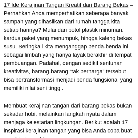
17 Ide Kerajinan Tangan Kreatif dari Barang Bekas
–
Pernahkah Anda memperhatikan seberapa banyak
sampah yang dihasilkan dari rumah tangga kita
setiap harinya? Mulai dari botol plastik minuman,
kardus paket yang menumpuk, hingga kaleng bekas
susu. Seringkali kita menganggap benda-benda ini
sebagai limbah yang hanya layak berakhir di tempat
pembuangan. Padahal, dengan sedikit sentuhan
kreativitas, barang-barang “tak berharga” tersebut
bisa bertransformasi menjadi benda fungsional yang
memiliki nilai seni tinggi.
Membuat kerajinan tangan dari barang bekas bukan
sekadar hobi, melainkan langkah nyata dalam
menjaga kelestarian lingkungan. Berikut adalah 17
inspirasi kerajinan tangan yang bisa Anda coba buat