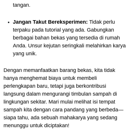
tangan.
Jangan Takut Bereksperimen:
Tidak perlu
terpaku pada tutorial yang ada. Gabungkan
berbagai bahan bekas yang tersedia di rumah
Anda. Unsur kejutan seringkali melahirkan karya
yang unik.
Dengan memanfaatkan barang bekas, kita tidak
hanya menghemat biaya untuk membeli
perlengkapan baru, tetapi juga berkontribusi
langsung dalam mengurangi timbulan sampah di
lingkungan sekitar. Mari mulai melihat isi tempat
sampah kita dengan cara pandang yang berbeda—
siapa tahu, ada sebuah mahakarya yang sedang
menunggu untuk diciptakan!