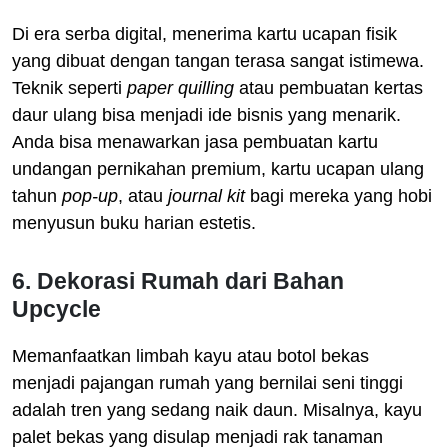
Di era serba digital, menerima kartu ucapan fisik
yang dibuat dengan tangan terasa sangat istimewa.
Teknik seperti
paper quilling
atau pembuatan kertas
daur ulang bisa menjadi ide bisnis yang menarik.
Anda bisa menawarkan jasa pembuatan kartu
undangan pernikahan premium, kartu ucapan ulang
tahun
pop-up
, atau
journal kit
bagi mereka yang hobi
menyusun buku harian estetis.
6. Dekorasi Rumah dari Bahan
Upcycle
Memanfaatkan limbah kayu atau botol bekas
menjadi pajangan rumah yang bernilai seni tinggi
adalah tren yang sedang naik daun. Misalnya, kayu
palet bekas yang disulap menjadi rak tanaman