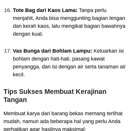
Tote Bag dari Kaos Lama:
Tanpa perlu
menjahit, Anda bisa menggunting bagian lengan
dan kerah kaos, lalu mengikat bagian bawahnya
dengan kuat.
Vas Bunga dari Bohlam Lampu:
Keluarkan isi
bohlam dengan hati-hati, pasang kawat
penyangga, dan isi dengan air serta tanaman air
kecil.
Tips Sukses Membuat Kerajinan
Tangan
Membuat karya dari barang bekas memang terlihat
mudah, namun ada beberapa hal yang perlu Anda
perhatikan agar hasilnya maksimal: