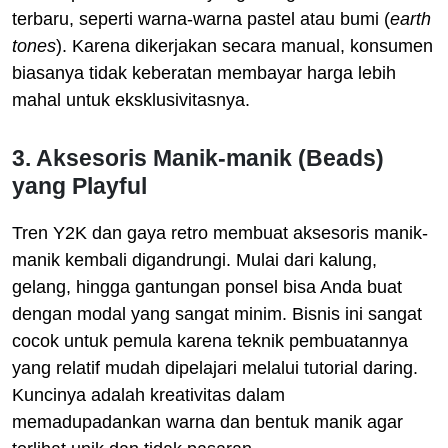
terbaru, seperti warna-warna pastel atau bumi (
earth
tones
). Karena dikerjakan secara manual, konsumen
biasanya tidak keberatan membayar harga lebih
mahal untuk eksklusivitasnya.
3. Aksesoris Manik-manik (Beads)
yang Playful
Tren Y2K dan gaya retro membuat aksesoris manik-
manik kembali digandrungi. Mulai dari kalung,
gelang, hingga gantungan ponsel bisa Anda buat
dengan modal yang sangat minim. Bisnis ini sangat
cocok untuk pemula karena teknik pembuatannya
yang relatif mudah dipelajari melalui tutorial daring.
Kuncinya adalah kreativitas dalam
memadupadankan warna dan bentuk manik agar