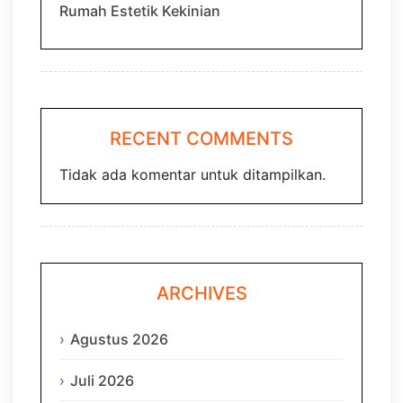
Rumah Estetik Kekinian
RECENT COMMENTS
Tidak ada komentar untuk ditampilkan.
ARCHIVES
Agustus 2026
Juli 2026