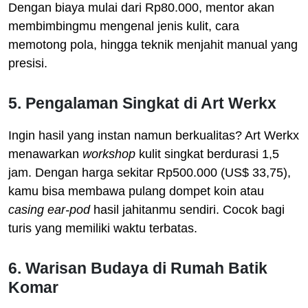
Dengan biaya mulai dari Rp80.000, mentor akan
membimbingmu mengenal jenis kulit, cara
memotong pola, hingga teknik menjahit manual yang
presisi.
5. Pengalaman Singkat di Art Werkx
Ingin hasil yang instan namun berkualitas? Art Werkx
menawarkan
workshop
kulit singkat berdurasi 1,5
jam. Dengan harga sekitar Rp500.000 (US$ 33,75),
kamu bisa membawa pulang dompet koin atau
casing ear-pod
hasil jahitanmu sendiri. Cocok bagi
turis yang memiliki waktu terbatas.
6. Warisan Budaya di Rumah Batik
Komar