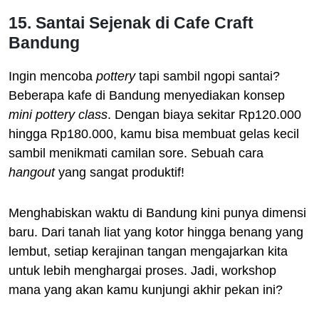
15. Santai Sejenak di Cafe Craft
Bandung
Ingin mencoba
pottery
tapi sambil ngopi santai?
Beberapa kafe di Bandung menyediakan konsep
mini pottery class
. Dengan biaya sekitar Rp120.000
hingga Rp180.000, kamu bisa membuat gelas kecil
sambil menikmati camilan sore. Sebuah cara
hangout
yang sangat produktif!
Menghabiskan waktu di Bandung kini punya dimensi
baru. Dari tanah liat yang kotor hingga benang yang
lembut, setiap kerajinan tangan mengajarkan kita
untuk lebih menghargai proses. Jadi, workshop
mana yang akan kamu kunjungi akhir pekan ini?