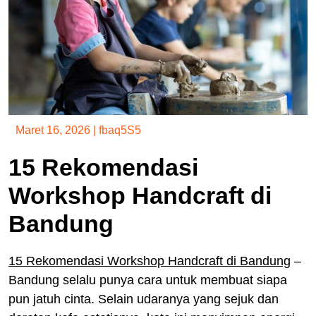
Maret 16, 2026
|
fbaq5S5
15 Rekomendasi
Workshop Handcraft di
Bandung
15 Rekomendasi Workshop Handcraft di Bandung
–
Bandung selalu punya cara untuk membuat siapa
pun jatuh cinta. Selain udaranya yang sejuk dan