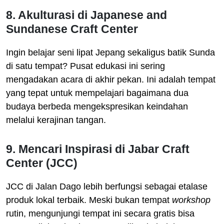
8. Akulturasi di Japanese and
Sundanese Craft Center
Ingin belajar seni lipat Jepang sekaligus batik Sunda
di satu tempat? Pusat edukasi ini sering
mengadakan acara di akhir pekan. Ini adalah tempat
yang tepat untuk mempelajari bagaimana dua
budaya berbeda mengekspresikan keindahan
melalui kerajinan tangan.
9. Mencari Inspirasi di Jabar Craft
Center (JCC)
JCC di Jalan Dago lebih berfungsi sebagai etalase
produk lokal terbaik. Meski bukan tempat
workshop
rutin, mengunjungi tempat ini secara gratis bisa