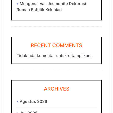
Mengenal Vas Jesmonite Dekorasi
Rumah Estetik Kekinian
RECENT COMMENTS
Tidak ada komentar untuk ditampilkan.
ARCHIVES
Agustus 2026