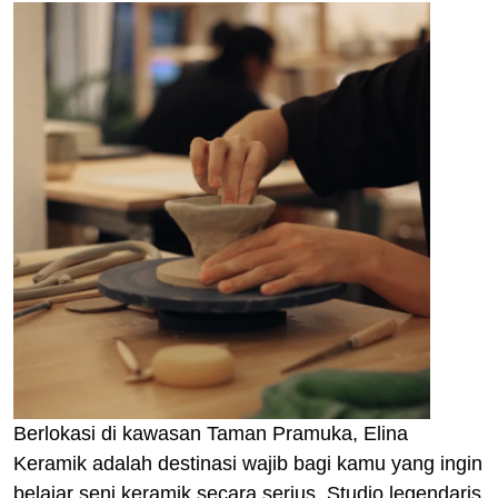
Berlokasi di kawasan Taman Pramuka, Elina
Keramik adalah destinasi wajib bagi kamu yang ingin
belajar seni keramik secara serius. Studio legendaris