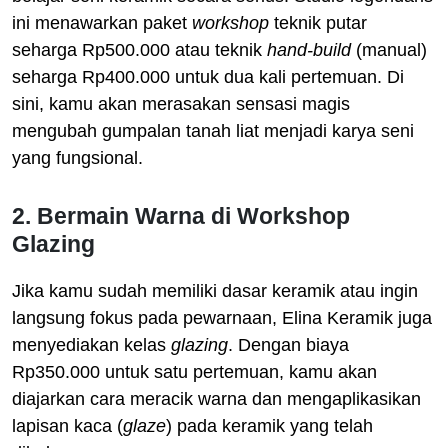
ini menawarkan paket
workshop
teknik putar
seharga Rp500.000 atau teknik
hand-build
(manual)
seharga Rp400.000 untuk dua kali pertemuan. Di
sini, kamu akan merasakan sensasi magis
mengubah gumpalan tanah liat menjadi karya seni
yang fungsional.
2. Bermain Warna di Workshop
Glazing
Jika kamu sudah memiliki dasar keramik atau ingin
langsung fokus pada pewarnaan, Elina Keramik juga
menyediakan kelas
glazing
. Dengan biaya
Rp350.000 untuk satu pertemuan, kamu akan
diajarkan cara meracik warna dan mengaplikasikan
lapisan kaca (
glaze
) pada keramik yang telah