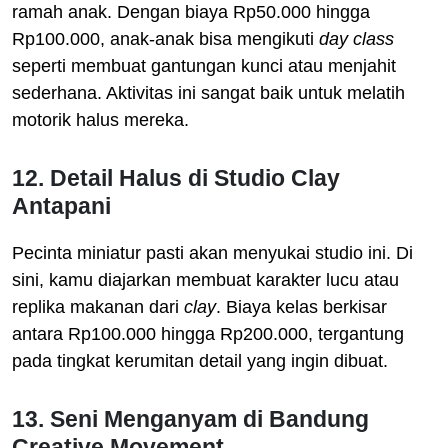
ramah anak. Dengan biaya Rp50.000 hingga
Rp100.000, anak-anak bisa mengikuti
day class
seperti membuat gantungan kunci atau menjahit
sederhana. Aktivitas ini sangat baik untuk melatih
motorik halus mereka.
12. Detail Halus di Studio Clay
Antapani
Pecinta miniatur pasti akan menyukai studio ini. Di
sini, kamu diajarkan membuat karakter lucu atau
replika makanan dari
clay
. Biaya kelas berkisar
antara Rp100.000 hingga Rp200.000, tergantung
pada tingkat kerumitan detail yang ingin dibuat.
13. Seni Menganyam di Bandung
Creative Movement