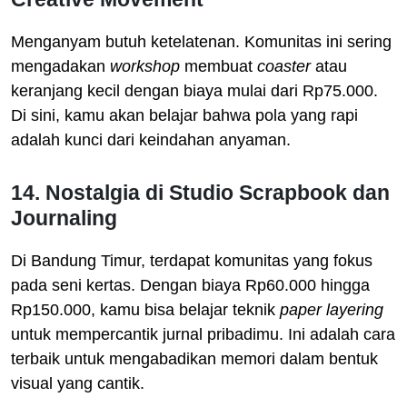
Menganyam butuh ketelatenan. Komunitas ini sering
mengadakan
workshop
membuat
coaster
atau
keranjang kecil dengan biaya mulai dari Rp75.000.
Di sini, kamu akan belajar bahwa pola yang rapi
adalah kunci dari keindahan anyaman.
14. Nostalgia di Studio Scrapbook dan
Journaling
Di Bandung Timur, terdapat komunitas yang fokus
pada seni kertas. Dengan biaya Rp60.000 hingga
Rp150.000, kamu bisa belajar teknik
paper layering
untuk mempercantik jurnal pribadimu. Ini adalah cara
terbaik untuk mengabadikan memori dalam bentuk
visual yang cantik.