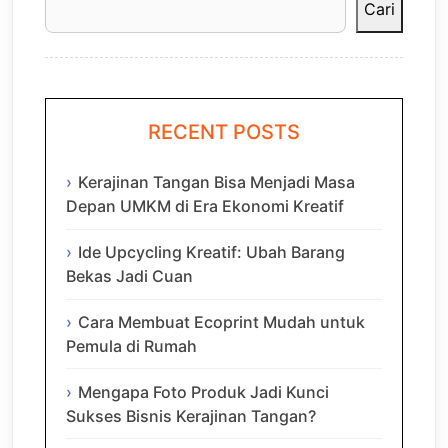
Cari
RECENT POSTS
Kerajinan Tangan Bisa Menjadi Masa
Depan UMKM di Era Ekonomi Kreatif
Ide Upcycling Kreatif: Ubah Barang
Bekas Jadi Cuan
Cara Membuat Ecoprint Mudah untuk
Pemula di Rumah
Mengapa Foto Produk Jadi Kunci
Sukses Bisnis Kerajinan Tangan?