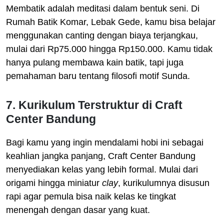
Membatik adalah meditasi dalam bentuk seni. Di
Rumah Batik Komar, Lebak Gede, kamu bisa belajar
menggunakan canting dengan biaya terjangkau,
mulai dari Rp75.000 hingga Rp150.000. Kamu tidak
hanya pulang membawa kain batik, tapi juga
pemahaman baru tentang filosofi motif Sunda.
7. Kurikulum Terstruktur di Craft
Center Bandung
Bagi kamu yang ingin mendalami hobi ini sebagai
keahlian jangka panjang, Craft Center Bandung
menyediakan kelas yang lebih formal. Mulai dari
origami hingga miniatur
clay
, kurikulumnya disusun
rapi agar pemula bisa naik kelas ke tingkat
menengah dengan dasar yang kuat.