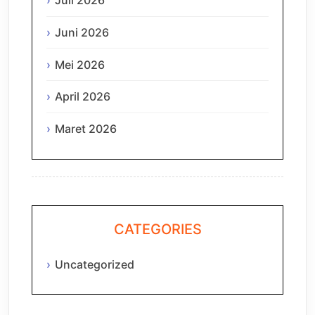
Juli 2026
Juni 2026
Mei 2026
April 2026
Maret 2026
CATEGORIES
Uncategorized