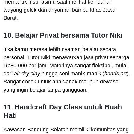
memantik inspirasimu saat melihat keindahan
wayang golek dan anyaman bambu khas Jawa
Barat.
10. Belajar Privat bersama Tutor Niki
Jika kamu merasa lebih nyaman belajar secara
personal, Tutor Niki menawarkan jasa privat seharga
Rp80.000 per jam. Materinya sangat fleksibel, mulai
dari
air dry clay
hingga seni manik-manik (
beads art
).
Sangat cocok untuk anak-anak maupun dewasa
yang ingin belajar tanpa gangguan.
11. Handcraft Day Class untuk Buah
Hati
Kawasan Bandung Selatan memiliki komunitas yang